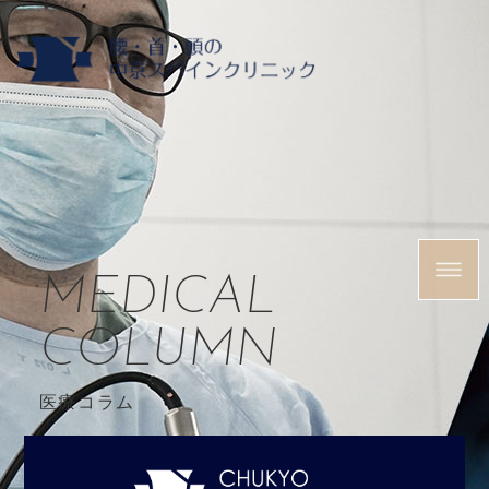
MEDICAL
COLUMN
医療コラム