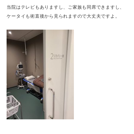
当院はテレビもありますし、ご家族も同席できますし、
ケータイも術直後から見られますので大丈夫ですよ。