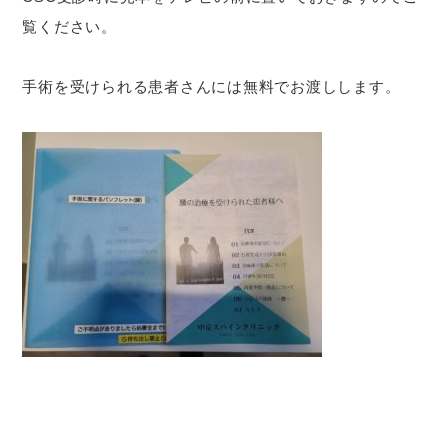
覧ください。
手術を受けられる患者さんには無料でお渡しします。