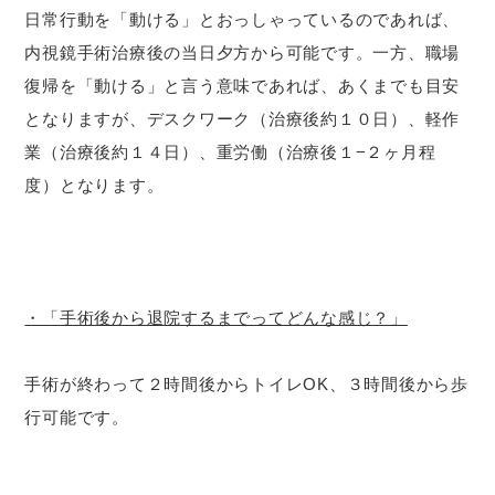
日常行動を「動ける」とおっしゃっているのであれば、
内視鏡手術治療後の当日夕方から可能です。一方、職場
復帰を「動ける」と言う意味であれば、あくまでも目安
となりますが、デスクワーク（治療後約１０日）、軽作
業（治療後約１４日）、重労働（治療後１−２ヶ月程
度）となります。
・「手術後から退院するまでってどんな感じ？」
手術が終わって２時間後からトイレOK、３時間後から歩
行可能です。