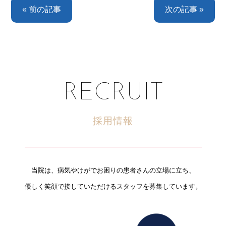
« 前の記事
次の記事 »
RECRUIT
採用情報
当院は、病気やけがでお困りの患者さんの立場に立ち、
優しく笑顔で接していただけるスタッフを募集しています。