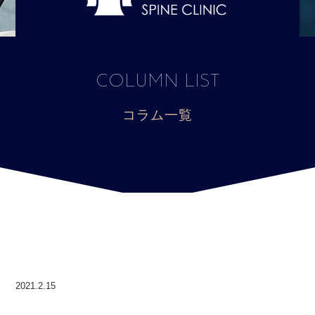
COLUMN LIST
コラム一覧
2021.2.15