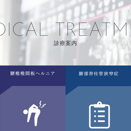
DICAL TREATM
診療案内