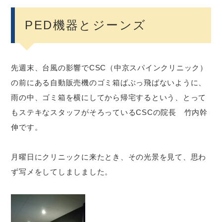
PED機器とジーンズ
先週末、台風の影響でCSC（中京スパインクリニック）
の前にある自動販売機のゴミ箱ばぶっ飛ばないように、
雨の中、ゴミ箱を横にしてから帰宅するという、とって
もステキなスタッフがそろっているCSCの院長 竹内幹
伸です。
月曜日にクリニックに来たとき、その光景を見て、思わ
ず写メをしてしましました。