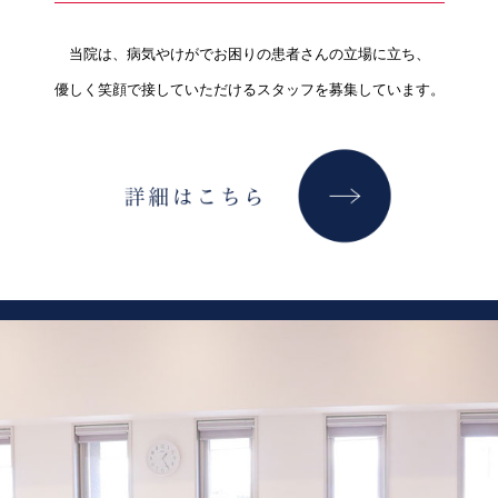
当院は、病気やけがでお困りの患者さんの立場に立ち、
優しく笑顔で接していただけるスタッフを募集しています。