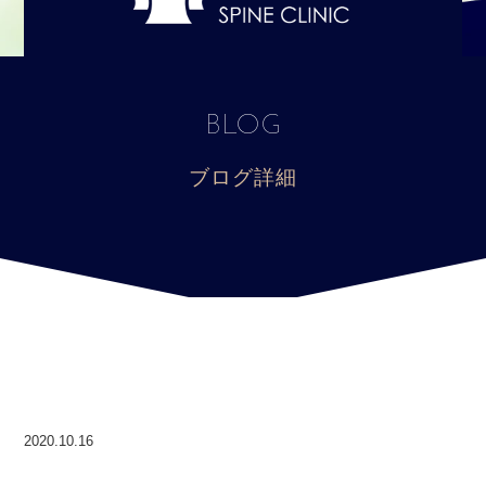
BLOG
ブログ詳細
2020.10.16