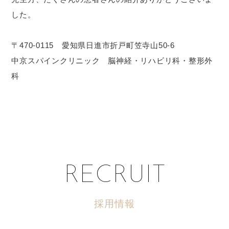
した。
〒470-0115 愛知県日進市折戸町笠寺山50-6
中京スパインクリニック 脳神経・リハビリ科・整形外
科
RECRUIT
採用情報