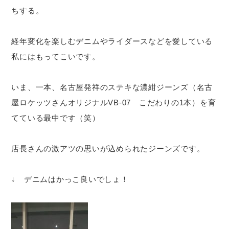
ちする。
経年変化を楽しむデニムやライダースなどを愛している
私にはもってこいです。
いま、一本、名古屋発祥のステキな濃紺ジーンズ（名古
屋ロケッツさんオリジナルVB-07 こだわりの1本）を育
てている最中です（笑）
店長さんの激アツの思いが込められたジーンズです。
↓ デニムはかっこ良いでしょ！