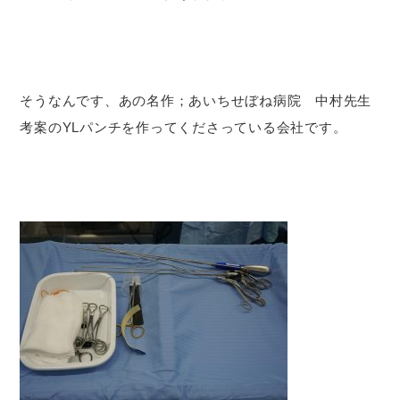
そうなんです、あの名作；あいちせぼね病院 中村先生
考案のYLパンチを作ってくださっている会社です。