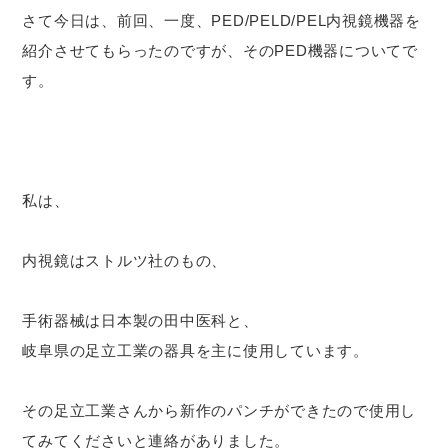
さて今日は、前回、一度、PED/PELD/PEL内視鏡機器を
紹介させてもらったのですが、そのPED機器についてで
す。
私は、
内視鏡はストルツ社のもの、
手術器械は日本製の田中医科と、
岐阜県の足立工業の器具を主に使用しています。
その足立工業さんから新作のパンチができたので使用し
てみてくださいと連絡がありました。