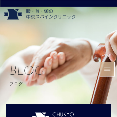
BLOG
ブログ