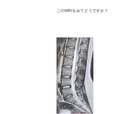
このMRIをみてどうですか？