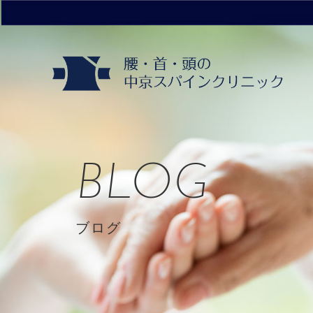
BLOG
ブログ