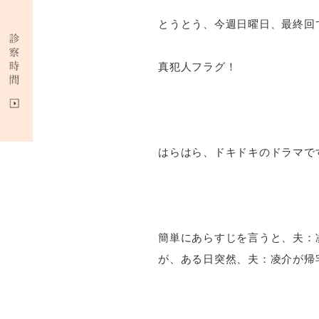
とうとう、今週日曜日、最終回
真犯人フラグ！
はらはら、ドキドキのドラマで
簡単にあらすじを言うと、夫：
が、ある日突然、夫：凌介が帰