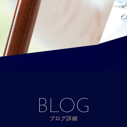
BLOG
ブログ詳細