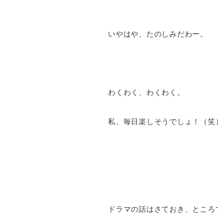
いやはや、たのしみだわー。
わくわく、わくわく。
私、毎日楽しそうでしょ！（笑
ドラマの話はさておき、ところ