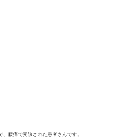
）
で、腰痛で受診された患者さんです。