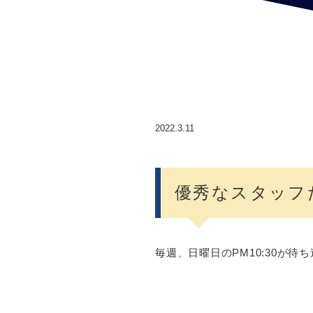
2022.3.11
優秀なスタッフ
毎週、日曜日のPM10:30が