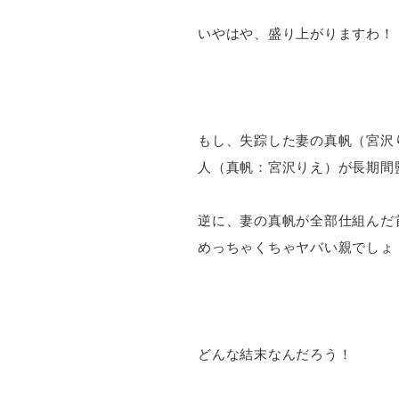
いやはや、盛り上がりますわ！
もし、失踪した妻の真帆（宮沢
人（真帆：宮沢りえ）が長期間
逆に、妻の真帆が全部仕組んだ
めっちゃくちゃヤバい親でしょ
どんな結末なんだろう！