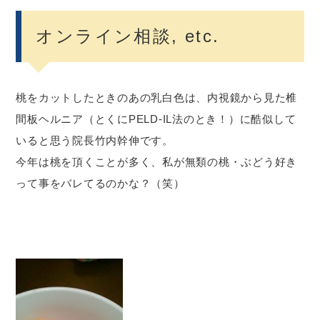
オンライン相談, etc.
桃をカットしたときのあの乳白色は、内視鏡から見た椎
間板ヘルニア（とくにPELD-IL法のとき！）に酷似して
いると思う院長竹内幹伸です。
今年は桃を頂くことが多く、私が無類の桃・ぶどう好き
って事をバレてるのかな？（笑）