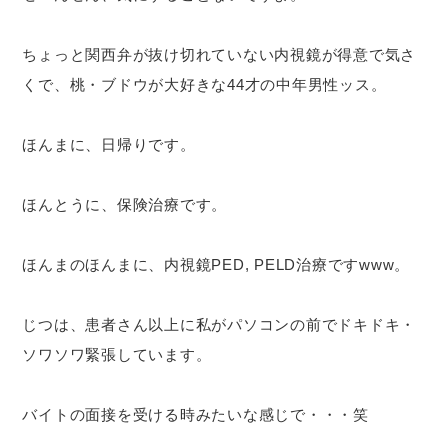
ちょっと関西弁が抜け切れていない内視鏡が得意で気さ
くで、桃・ブドウが大好きな44才の中年男性ッス。
ほんまに、日帰りです。
ほんとうに、保険治療です。
ほんまのほんまに、内視鏡PED, PELD治療ですwww。
じつは、患者さん以上に私がパソコンの前でドキドキ・
ソワソワ緊張しています。
バイトの面接を受ける時みたいな感じで・・・笑