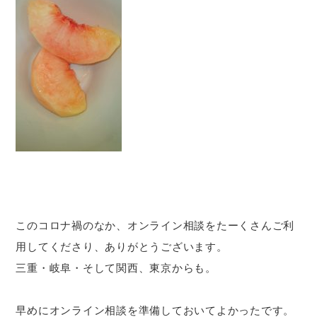
このコロナ禍のなか、オンライン相談をたーくさんご利
用してくださり、ありがとうございます。
三重・岐阜・そして関西、東京からも。
早めにオンライン相談を準備しておいてよかったです。