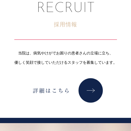
RECRUIT
採用情報
当院は、病気やけがでお困りの患者さんの立場に立ち、
優しく笑顔で接していただけるスタッフを募集しています。