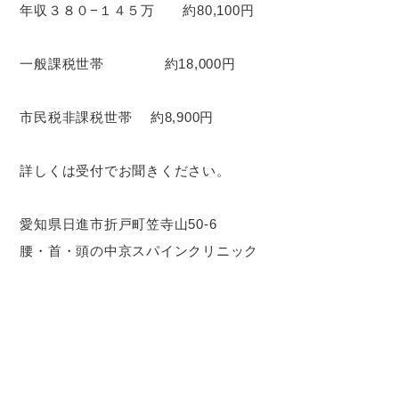
年収３８０−１４５万 約80,100円
一般課税世帯 約18,000円
市民税非課税世帯 約8,900円
詳しくは受付でお聞きください。
愛知県日進市折戸町笠寺山50-6
腰・首・頭の中京スパインクリニック