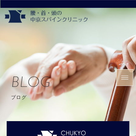
BLOG
ブログ