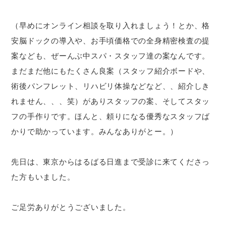
（早めにオンライン相談を取り入れましょう！とか、格
安脳ドックの導入や、お手頃価格での全身精密検査の提
案なども、ぜーんぶ中スパ・スタッフ達の案なんです。
まだまだ他にもたくさん良案（スタッフ紹介ボードや、
術後パンフレット、リハビリ体操などなど、、紹介しき
れません、、、笑）がありスタッフの案、そしてスタッ
フの手作りです。ほんと、頼りになる優秀なスタッフば
かりで助かっています。みんなありがとー。）
先日は、東京からはるばる日進まで受診に来てくださっ
た方もいました。
ご足労ありがとうございました。