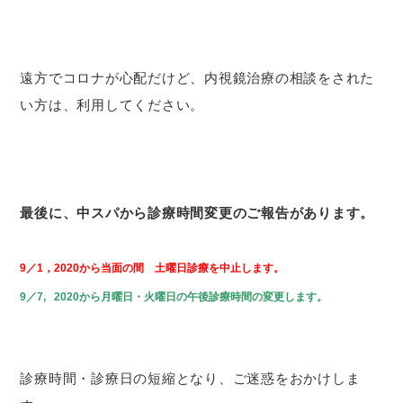
遠方でコロナが心配だけど、内視鏡治療の相談をされた
い方は、利用してください。
最後に、中スパから診療時間変更のご報告があります。
9／1，2020から当面の間 土曜日診療を中止します。
9／7, 2020から月曜日・火曜日の午後診療時間の変更します。
診療時間・診療日の短縮となり、ご迷惑をおかけしま