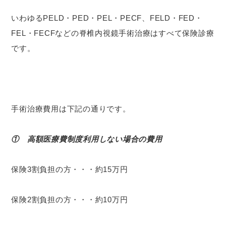
いわゆるPELD・PED・PEL・PECF、FELD・FED・
FEL・FECFなどの脊椎内視鏡手術治療はすべて保険診療
です。
手術治療費用は下記の通りです。
① 高額医療費制度利用しない場合の費用
保険3割負担の方・・・約15万円
保険2割負担の方・・・約10万円