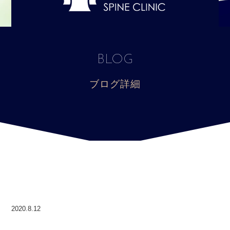
BLOG
ブログ詳細
2020.8.12