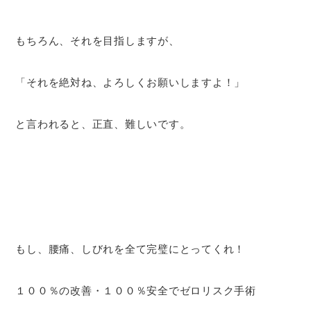
もちろん、それを目指しますが、
「それを絶対ね、よろしくお願いしますよ！」
と言われると、正直、難しいです。
もし、腰痛、しびれを全て完璧にとってくれ！
１００％の改善・１００％安全でゼロリスク手術