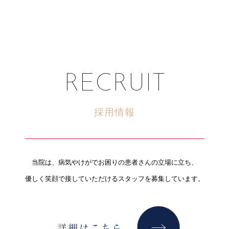
RECRUIT
採用情報
当院は、病気やけがでお困りの患者さんの立場に立ち、
優しく笑顔で接していただけるスタッフを募集しています。