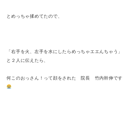
とめっちゃ揉めてたので、
「右手を火、左手を水にしたらめっちゃエエんちゃう」
と２人に伝えたら、
何このおっさん！って顔をされた 院長 竹内幹伸です