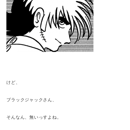
けど、
ブラックジャックさん、
そんなん、無いっすよね。