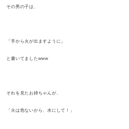
その男の子は、
「手から火が出ますように」
と書いてましたwww
それを見たお姉ちゃんが、
「火は危ないから、水にして！」