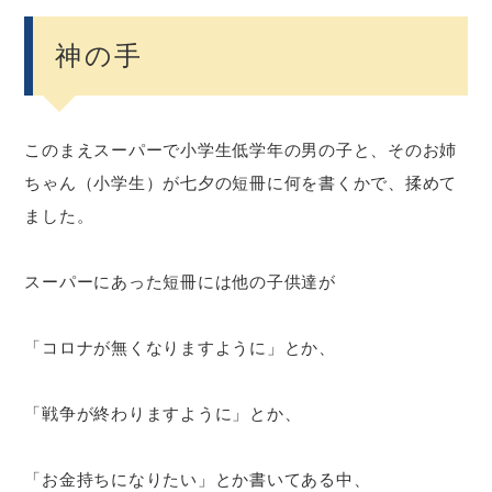
神の手
このまえスーパーで小学生低学年の男の子と、そのお姉
ちゃん（小学生）が七夕の短冊に何を書くかで、揉めて
ました。
スーパーにあった短冊には他の子供達が
「コロナが無くなりますように」とか、
「戦争が終わりますように」とか、
「お金持ちになりたい」とか書いてある中、