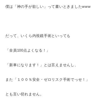
僕は「神の手が欲しい」って書いときましたwww
だって、いくら内視鏡手術といっても
「全員100点よくなる！」
「新車になります！」とは言えませんし、
また「１００％安全・ゼロリスク手術でっせ！」
とも言い切れません。