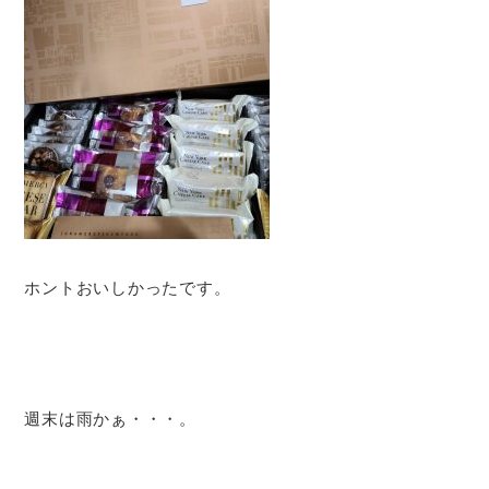
ホントおいしかったです。
週末は雨かぁ・・・。