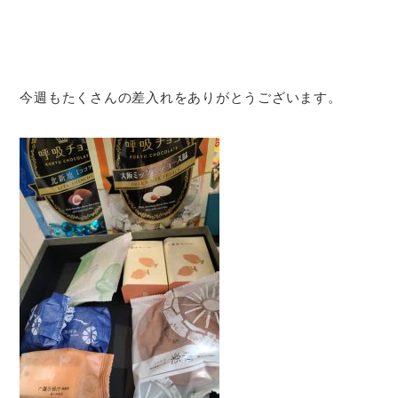
今週もたくさんの差入れをありがとうございます。