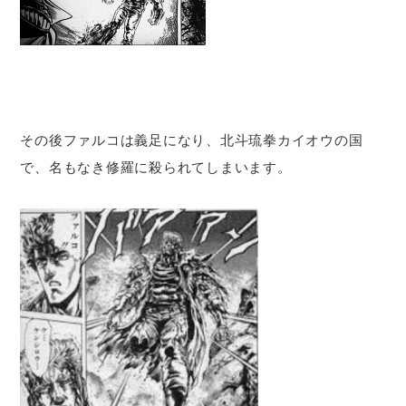
その後ファルコは義足になり、北斗琉拳カイオウの国
で、名もなき修羅に殺られてしまいます。