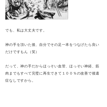
でも、私は大丈夫です。
神の手を頂いた後、自分でその足一本をつなげたら良い
だけですもん（笑）
だって、神の手だからほっそい血管、ほっそい神経、筋
肉までもすべて完璧に再生できて１００％の改善で後遺
症なしですから。