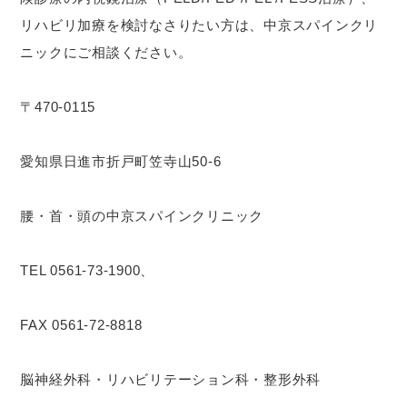
リハビリ加療を検討なさりたい方は、中京スパインクリ
ニックにご相談ください。
〒470-0115
愛知県日進市折戸町笠寺山50-6
腰・首・頭の中京スパインクリニック
TEL 0561-73-1900、
FAX 0561-72-8818
脳神経外科・リハビリテーション科・整形外科