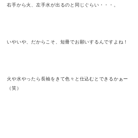
右手から火、左手水が出るのと同じぐらい・・・。
いやいや、だからこそ、短冊でお願いするんですよね！
火や水やったら長袖をきて色々と仕込むとできるかぁー
（笑）