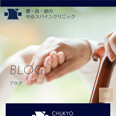
BLOG
ブログ