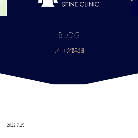
BLOG
ブログ詳細
2022.7.15