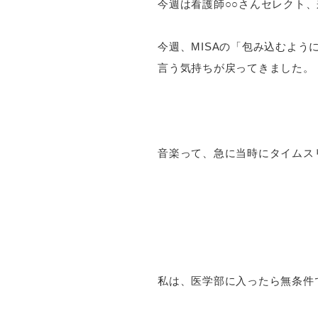
今週は看護師○○さんセレクト
今週、MISAの「包み込むよ
言う気持ちが戻ってきました。
音楽って、急に当時にタイム
私は、医学部に入ったら無条件