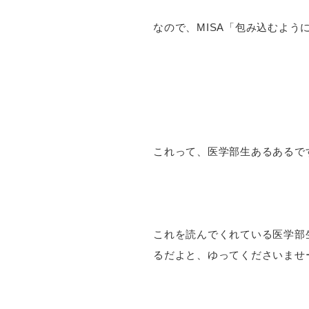
なので、MISA「包み込むよう
これって、医学部生あるあるで
これを読んでくれている医学部
るだよと、ゆってくださいませ