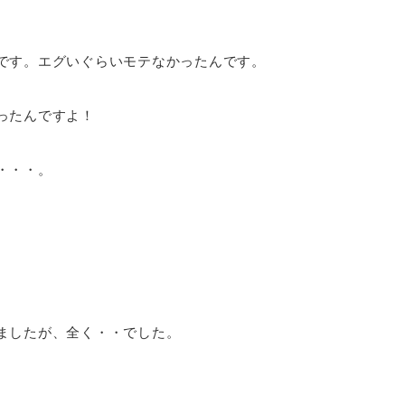
です。エグいぐらいモテなかったんです。
ったんですよ！
・・・。
ましたが、全く・・でした。