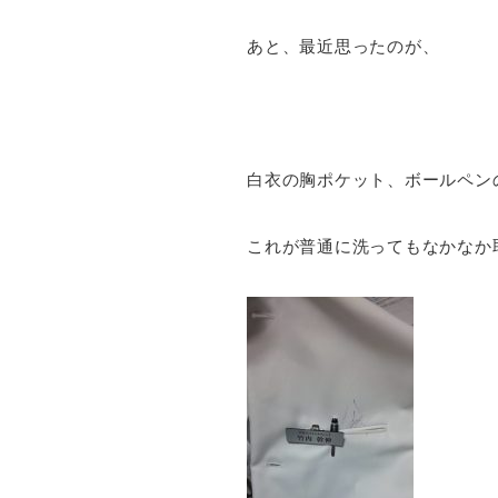
あと、最近思ったのが、
白衣の胸ポケット、ボールペン
これが普通に洗ってもなかなか