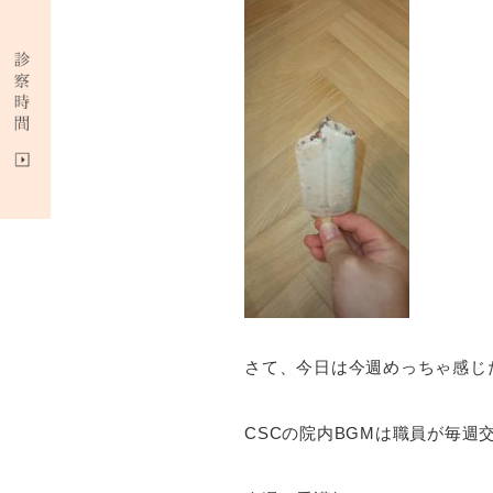
さて、今日は今週めっちゃ感じ
CSCの院内BGMは職員が毎週