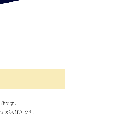
幹伸です。
ー」が大好きです。