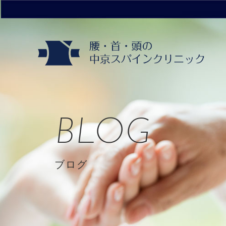
BLOG
ブログ