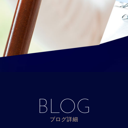
BLOG
ブログ詳細