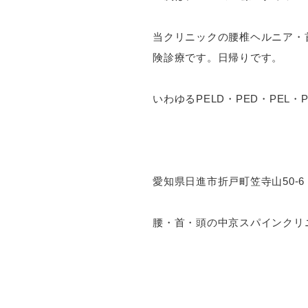
当クリニックの腰椎ヘルニア・
険診療です。日帰りです。
いわゆるPELD・PED・PEL
愛知県日進市折戸町笠寺山50-6
腰・首・頭の中京スパインクリ