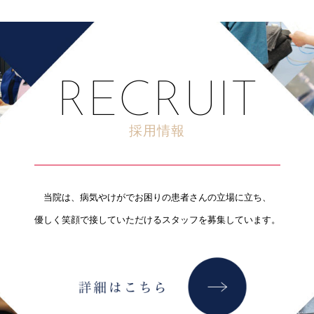
RECRUIT
採用情報
当院は、病気やけがでお困りの患者さんの立場に立ち、
優しく笑顔で接していただけるスタッフを募集しています。