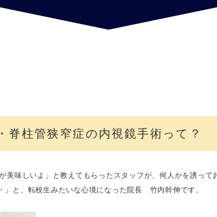
・脊柱管狭窄症の内視鏡手術って？
んが美味しいよ」と教えてもらったスタッフが、何人かを誘って
・」と、転校生みたいな心境になった院長 竹内幹伸です。