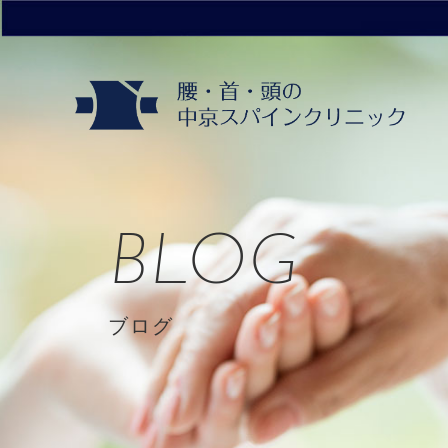
BLOG
ブログ