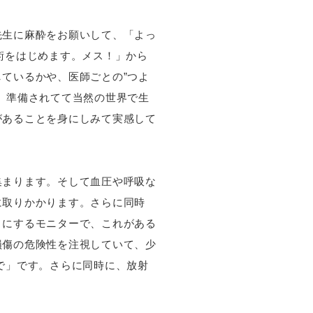
生に麻酔をお願いして、「よっ
術をはじめます。メス！」から
ているかや、医師ごとの”つよ
。準備されてて当然の世界で生
があることを身にしみて実感して
まります。そして血圧や呼吸な
に取りかかります。さらに同時
うにするモニターで、これがある
損傷の危険性を注視していて、少
で」です。さらに同時に、放射