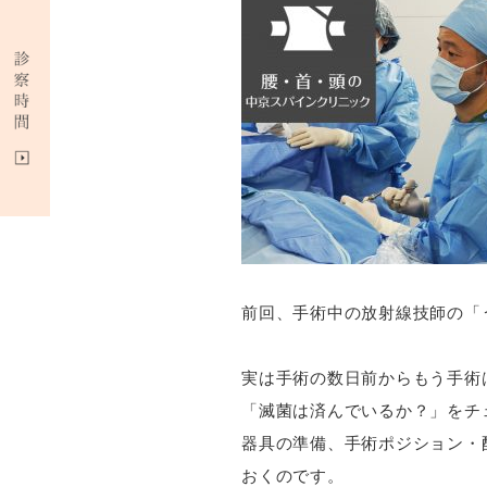
前回、手術中の放射線技師の「
実は手術の数日前からもう手術
「滅菌は済んでいるか？」をチ
器具の準備、手術ポジション・
おくのです。