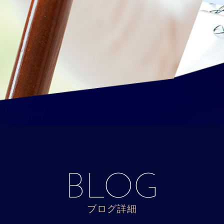
BLOG
ブログ詳細