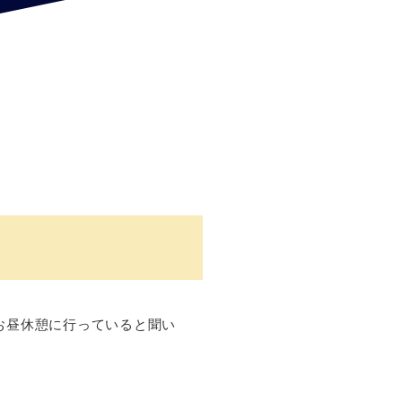
お昼休憩に行っていると聞い