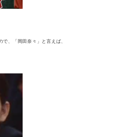
ので、「岡田奈々」と言えば、