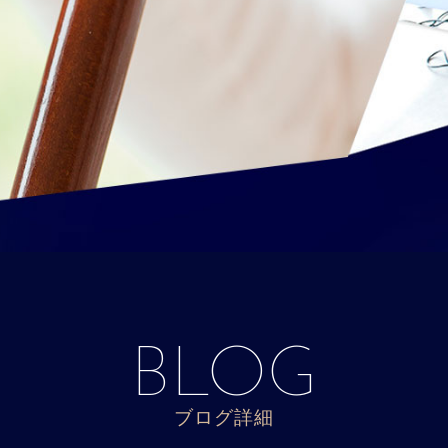
BLOG
ブログ詳細