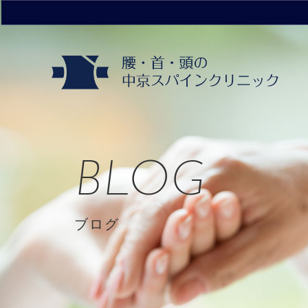
BLOG
ブログ