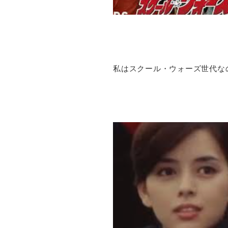
私はスクール・ウォーズ世代な