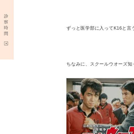
ずっと医学部に入ってK16と
ちなみに、スクールウオーズ知