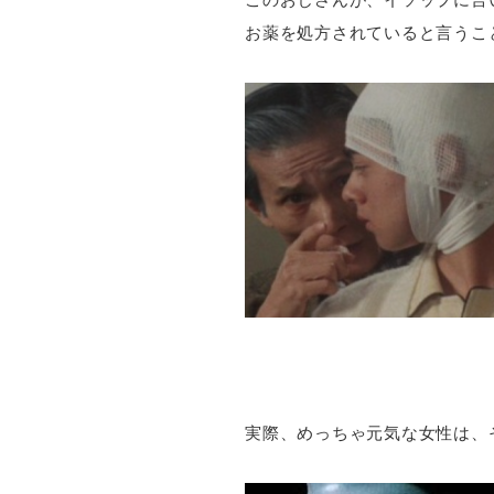
お薬を処方されていると言うこ
実際、めっちゃ元気な女性は、