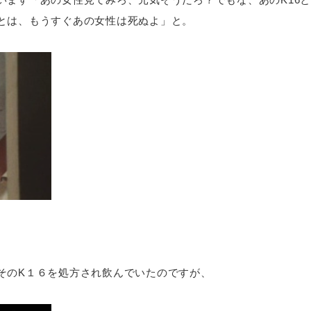
とは、もうすぐあの女性は死ぬよ」と。
そのK１６を処方され飲んでいたのですが、