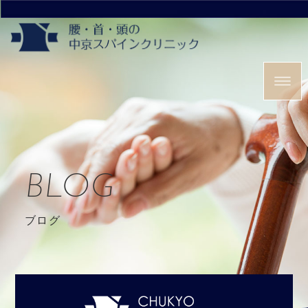
BLOG
ブログ