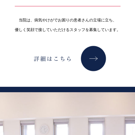
当院は、病気やけがでお困りの患者さんの立場に立ち、
優しく笑顔で接していただけるスタッフを募集しています。