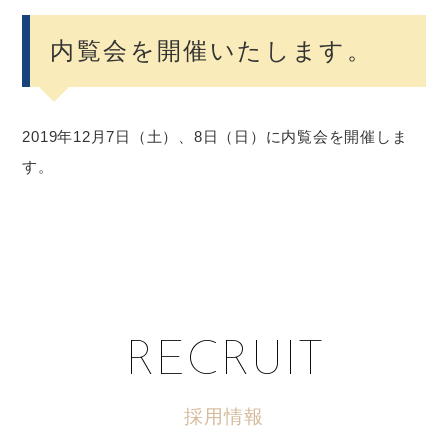
内覧会を開催いたします。
2019年12月7日（土）、8日（日）に内覧会を開催しま
す。
RECRUIT
採用情報