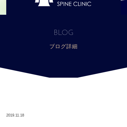
BLOG
ブログ詳細
2019.11.18