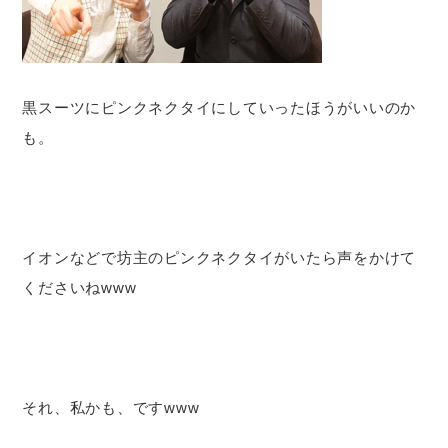
黒スーツにピンクネクタイにしていったほうがいいのか
も。
イオンなどで坊主のピンクネクタイがいたら声をかけて
くださいねwww
それ、私かも、ですwww