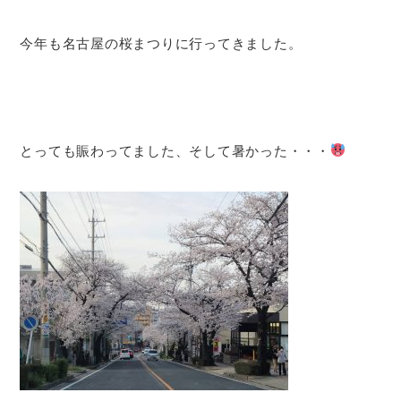
今年も名古屋の桜まつりに行ってきました。
とっても賑わってました、そして暑かった・・・