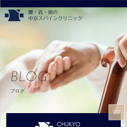
BLOG
ブログ