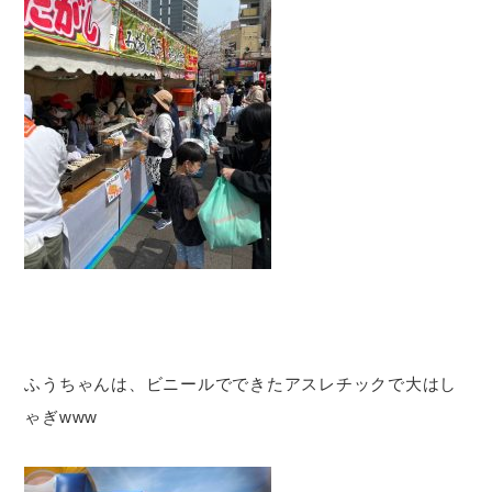
ふうちゃんは、ビニールでできたアスレチックで大はし
ゃぎwww