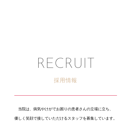
RECRUIT
採用情報
当院は、病気やけがでお困りの患者さんの立場に立ち、
優しく笑顔で接していただけるスタッフを募集しています。