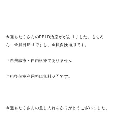
今週もたくさんのPELD治療ががありました。もちろ
ん、全員日帰りですし、全員保険適用です。
＊自費診療・自由診療でありません。
＊術後個室利用料は無料０円です。
今週もたくさんの差し入れをありがとうございました。