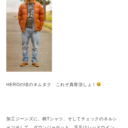
HEROの頃のキムタク これぞ真骨頂しょ！
加工ジーンズに、柄Tシャツ、そしてチェックのネルシ
ャツそして、ダウンジャケット。足元はレッドウイン