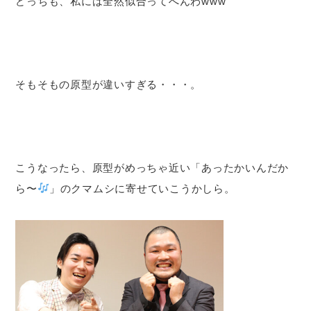
どっちも、私には全然似合ってへんわwww
そもそもの原型が違いすぎる・・・。
こうなったら、原型がめっちゃ近い「あったかいんだか
ら〜
」のクマムシに寄せていこうかしら。