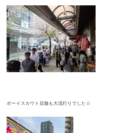
ボーイスカウト店舗も大流行りでした☆