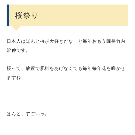
桜祭り
日本人はほんと桜が大好きだなーと毎年おもう院長竹内
幹伸です。
桜って、放置で肥料をあげなくても毎年毎年花を咲かせ
ますね。
ほんと、すごいっ。