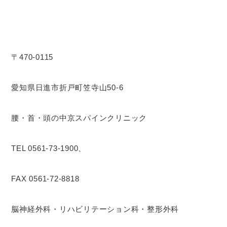
〒470-0115
愛知県日進市折戸町笠寺山50-6
腰・首・頭の中京スパインクリニック
TEL 0561-73-1900、
FAX 0561-72-8818
脳神経外科・リハビリテーション科・整形外科