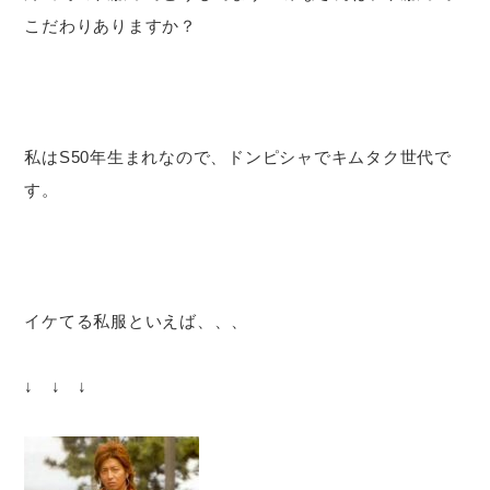
こだわりありますか？
私はS50年生まれなので、ドンピシャでキムタク世代で
す。
イケてる私服といえば、、、
↓ ↓ ↓