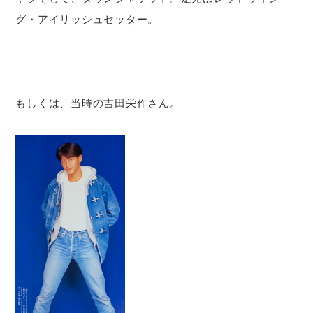
グ・アイリッシュセッター。
もしくは、当時の吉田栄作さん。