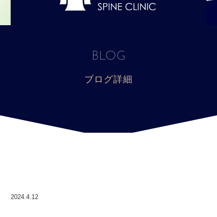
BLOG
ブログ詳細
2024.4.12