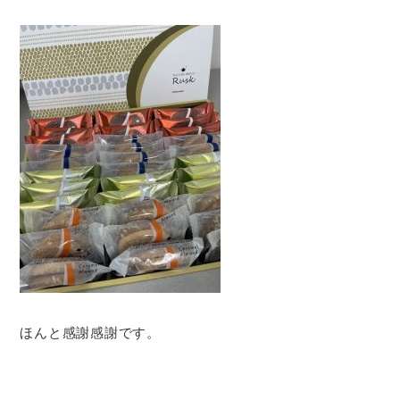
ほんと感謝感謝です。