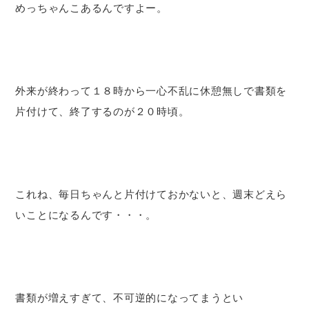
めっちゃんこあるんですよー。
外来が終わって１８時から一心不乱に休憩無しで書類を
片付けて、終了するのが２０時頃。
これね、毎日ちゃんと片付けておかないと、週末どえら
いことになるんです・・・。
書類が増えすぎて、不可逆的になってまうとい