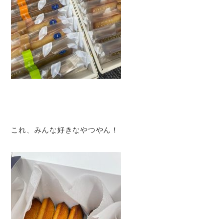
これ、みんな好きなやつやん！