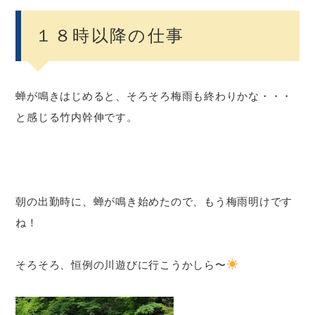
１８時以降の仕事
蝉が鳴きはじめると、そろそろ梅雨も終わりかな・・・
と感じる竹内幹伸です。
朝の出勤時に、蝉が鳴き始めたので、もう梅雨明けです
ね！
そろそろ、恒例の川遊びに行こうかしら〜