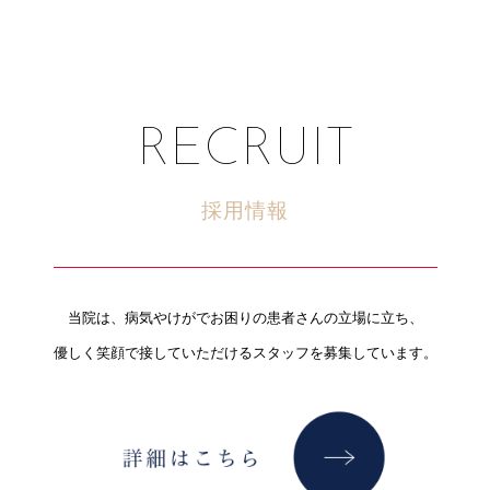
RECRUIT
採用情報
当院は、病気やけがでお困りの患者さんの立場に立ち、
優しく笑顔で接していただけるスタッフを募集しています。