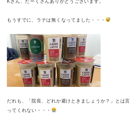
Kさん、たーくさんありがとうございます。
もうすでに、ラテは無くなってました・・・
だれも、「院長、どれか避けときましょうか？」とは言
ってくれない・・・