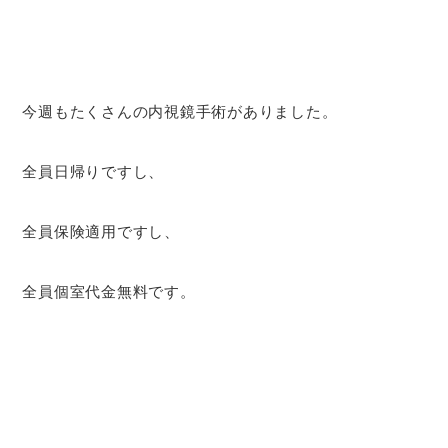
今週もたくさんの内視鏡手術がありました。
全員日帰りですし、
全員保険適用ですし、
全員個室代金無料です。