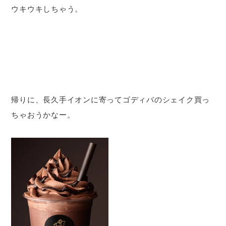
ウキウキしちゃう。
帰りに、長久手イオンに寄ってゴディバのシェイク買っ
ちゃおうかなー。