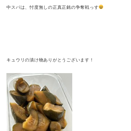
中スパは、忖度無しの正真正銘の争奪戦っす
キュウリの漬け物ありがとうございます！