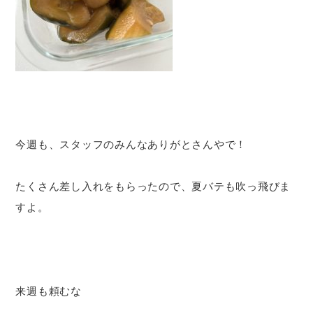
今週も、スタッフのみんなありがとさんやで！
たくさん差し入れをもらったので、夏バテも吹っ飛びま
すよ。
来週も頼むな