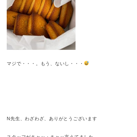
マジで・・・。もう、ないし・・・
N先生、わざわざ、ありがとうございます
スタッフがキャッ・キャッ言うてました。