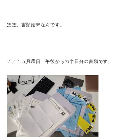
ほぼ、書類始末なんです。
７／１５月曜日 午後からの半日分の書類です。