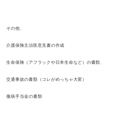
その他、
介護保険主治医意見書の作成
生命保険（アフラックや日本生命など）の書類、
交通事故の書類（コレがめっちゃ大変）
傷病手当金の書類