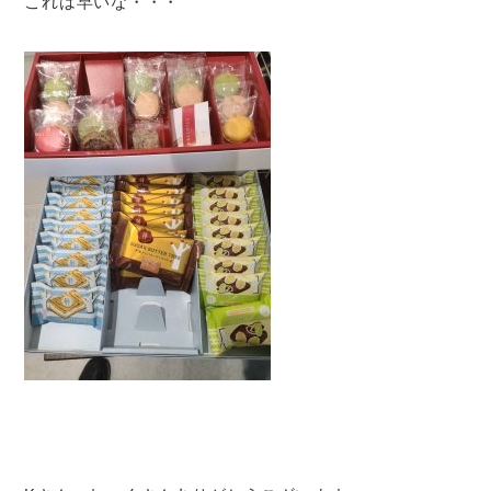
これは早いな・・・