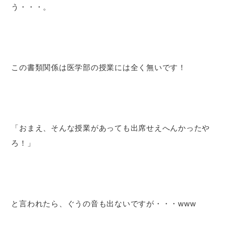
う・・・。
この書類関係は医学部の授業には全く無いです！
「おまえ、そんな授業があっても出席せえへんかったや
ろ！」
と言われたら、ぐうの音も出ないですが・・・www