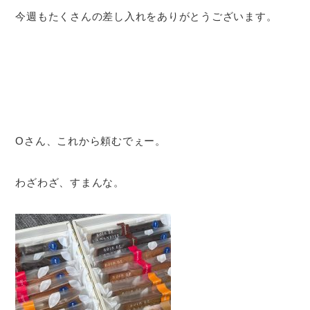
今週もたくさんの差し入れをありがとうございます。
Oさん、これから頼むでぇー。
わざわざ、すまんな。