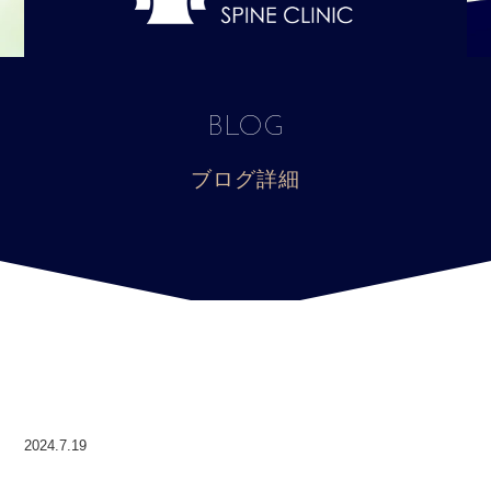
BLOG
ブログ詳細
2024.7.19