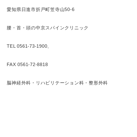
愛知県日進市折戸町笠寺山50-6
腰・首・頭の中京スパインクリニック
TEL 0561-73-1900、
FAX 0561-72-8818
脳神経外科・リハビリテーション科・整形外科