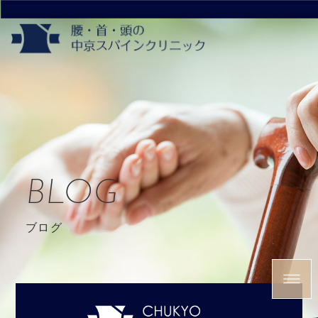
BLOG
ブログ