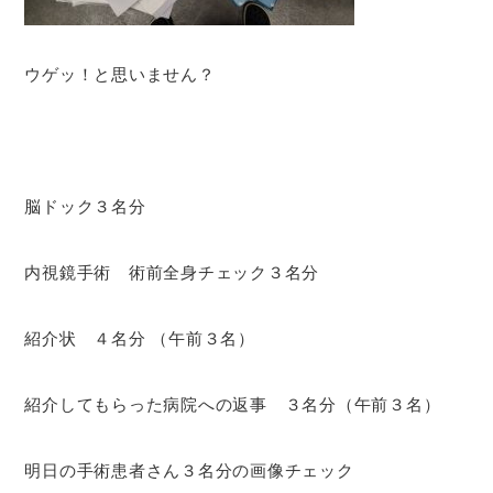
ウゲッ！と思いません？
脳ドック３名分
内視鏡手術 術前全身チェック３名分
紹介状 ４名分 （午前３名）
紹介してもらった病院への返事 ３名分（午前３名）
明日の手術患者さん３名分の画像チェック