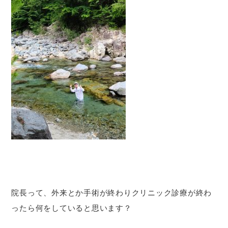
院長って、外来とか手術が終わりクリニック診療が終わ
ったら何をしていると思います？