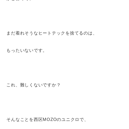
まだ着れそうなヒートテックを捨てるのは、
もったいないです。
これ、難しくないですか？
そんなことを西区MOZOのユニクロで、