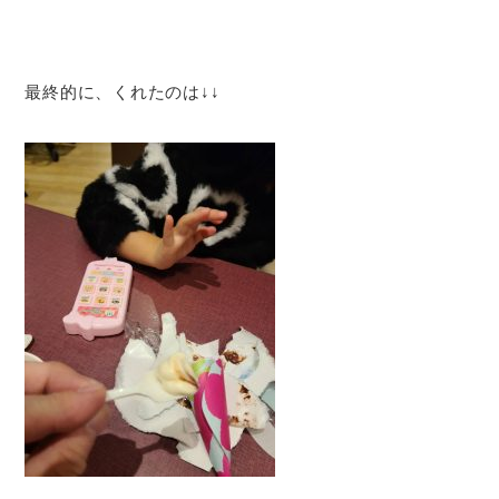
最終的に、くれたのは↓↓