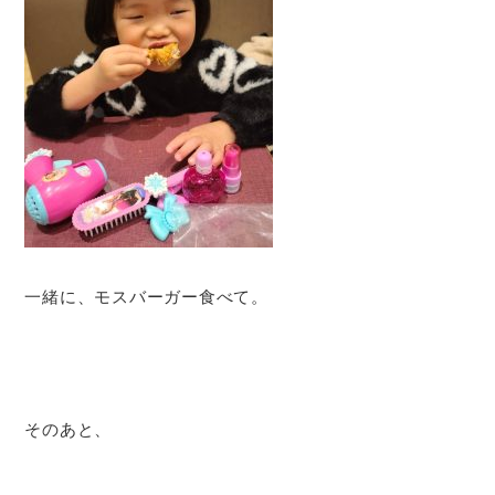
一緒に、モスバーガー食べて。
そのあと、