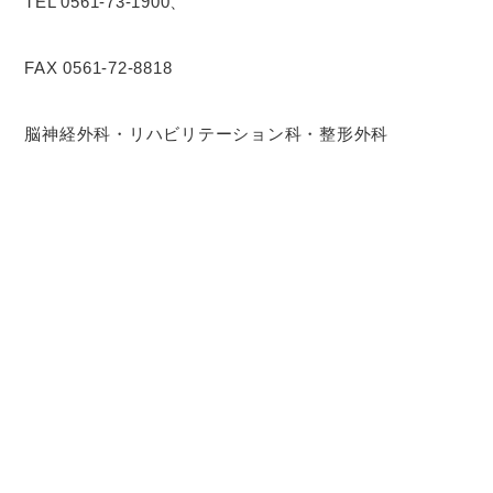
TEL 0561-73-1900、
FAX 0561-72-8818
脳神経外科・リハビリテーション科・整形外科