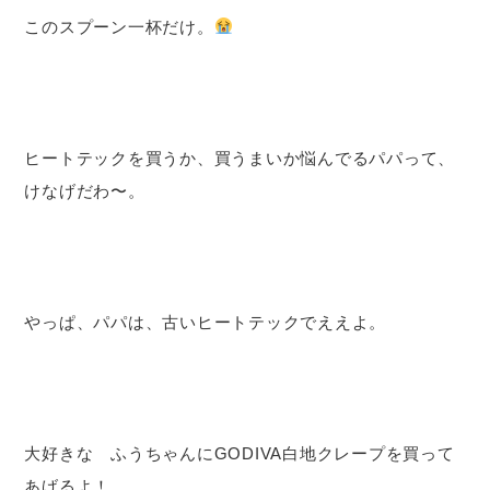
このスプーン一杯だけ。
ヒートテックを買うか、買うまいか悩んでるパパって、
けなげだわ〜。
やっぱ、パパは、古いヒートテックでええよ。
大好きな ふうちゃんにGODIVA白地クレープを買って
あげるよ！