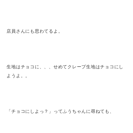
店員さんにも思わてるよ。
生地はチョコに、、、せめてクレープ生地はチョコにし
ようよ。。
「チョコにしよっ？」ってふうちゃんに尋ねても、