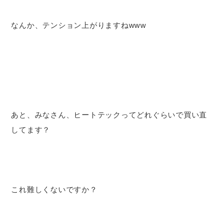
なんか、テンション上がりますねwww
あと、みなさん、ヒートテックってどれぐらいで買い直
してます？
これ難しくないですか？