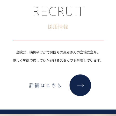
RECRUIT
採用情報
当院は、病気やけがでお困りの患者さんの立場に立ち、
優しく笑顔で接していただけるスタッフを募集しています。