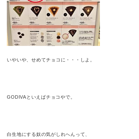
いやいや、せめてチョコに・・・しよ。
GODIVAといえばチョコやで。
白生地にする奴の気がしれへんって、