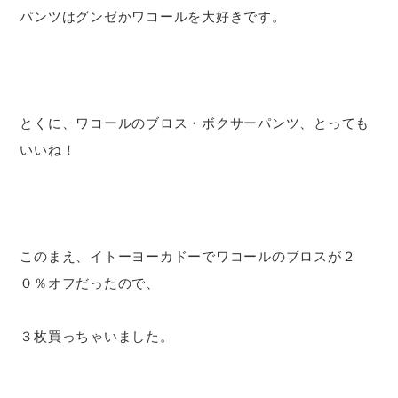
パンツはグンゼかワコールを大好きです。
とくに、ワコールのブロス・ボクサーパンツ、とっても
いいね！
このまえ、イトーヨーカドーでワコールのブロスが２
０％オフだったので、
３枚買っちゃいました。