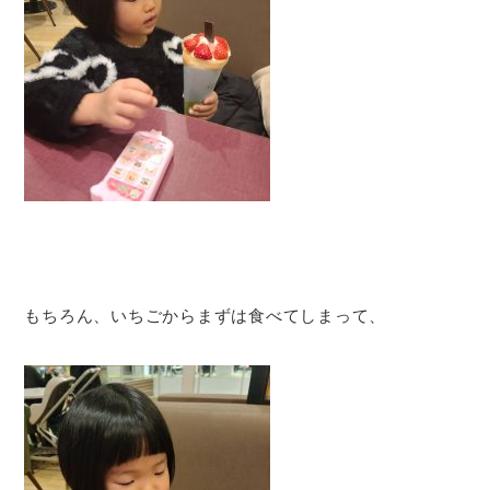
もちろん、いちごからまずは食べてしまって、