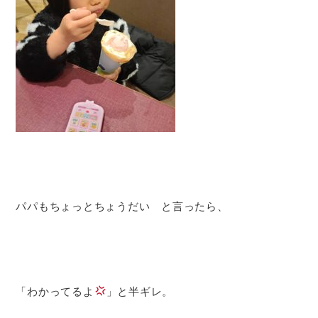
パパもちょっとちょうだい と言ったら、
「わかってるよ
」と半ギレ。