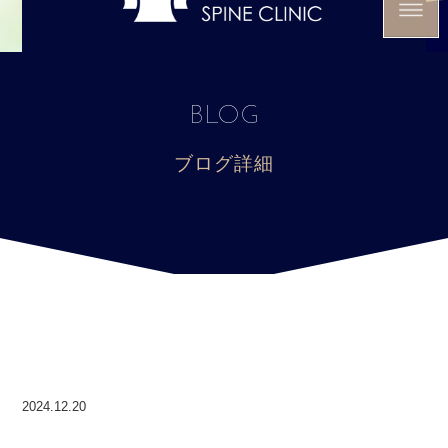
BLOG
ブログ詳細
2024.12.20