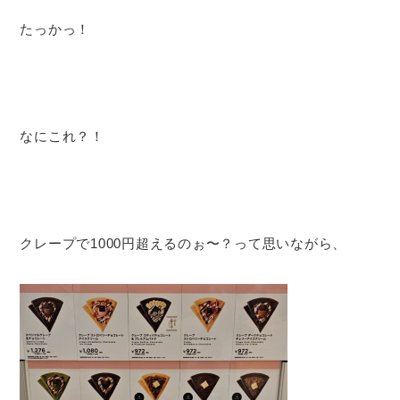
たっかっ！
なにこれ？！
クレープで1000円超えるのぉ〜？って思いながら、