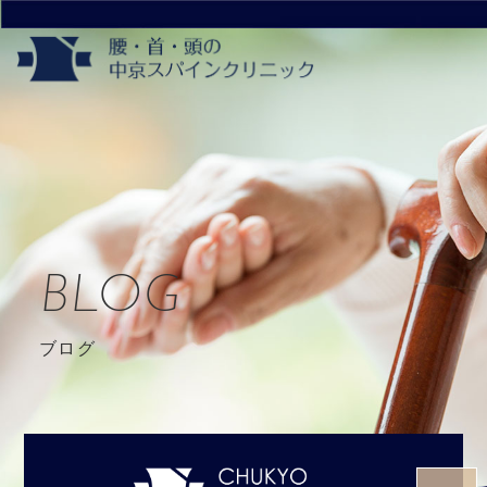
BLOG
ブログ