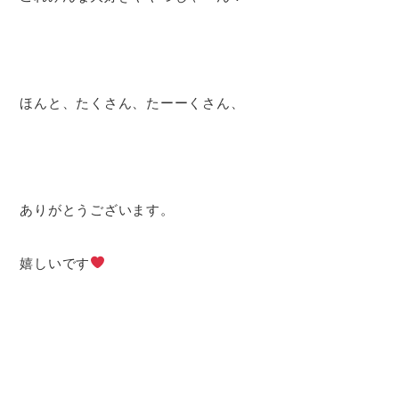
ほんと、たくさん、たーーくさん、
ありがとうございます。
嬉しいです