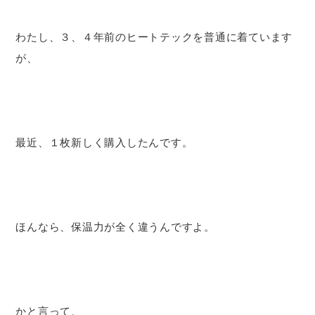
わたし、３、４年前のヒートテックを普通に着ています
が、
最近、１枚新しく購入したんです。
ほんなら、保温力が全く違うんですよ。
かと言って、