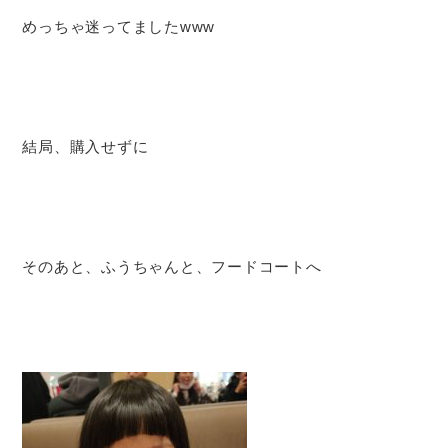
めっちゃ迷ってましたwww
結局、購入せずに
そのあと、ふうちゃんと、フードコートへ