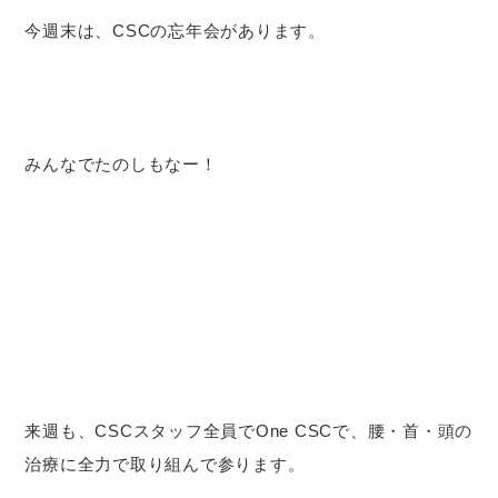
今週末は、CSCの忘年会があります。
みんなでたのしもなー！
来週も、CSCスタッフ全員でOne CSCで、腰・首・頭の
治療に全力で取り組んで参ります。