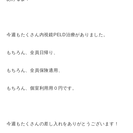
今週もたくさん内視鏡PELD治療がありました。
もちろん、全員日帰り、
もちろん、全員保険適用、
もちろん、個室利用用０円です。
今週もたくさんの差し入れをありがとうございます！