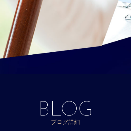
BLOG
ブログ詳細