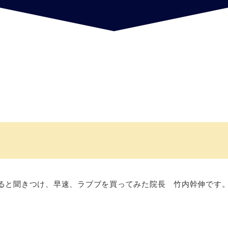
ると聞きつけ、早速、ラブブを買ってみた院長 竹内幹伸です