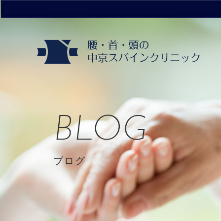
BLOG
ブログ