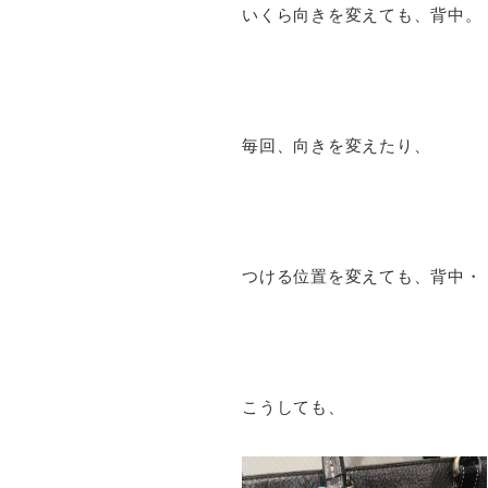
いくら向きを変えても、背中。
毎回、向きを変えたり、
つける位置を変えても、背中・
こうしても、