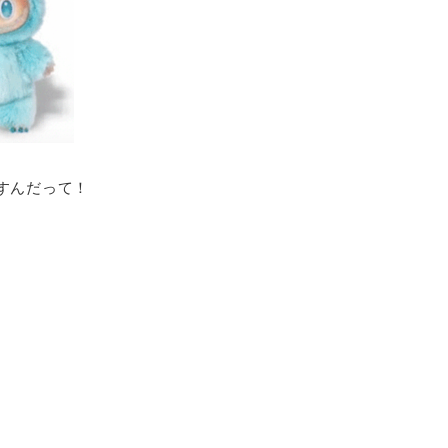
すんだって！