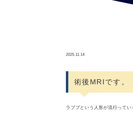
2025.11.14
術後MRIです。
ラブブという人形が流行ってい