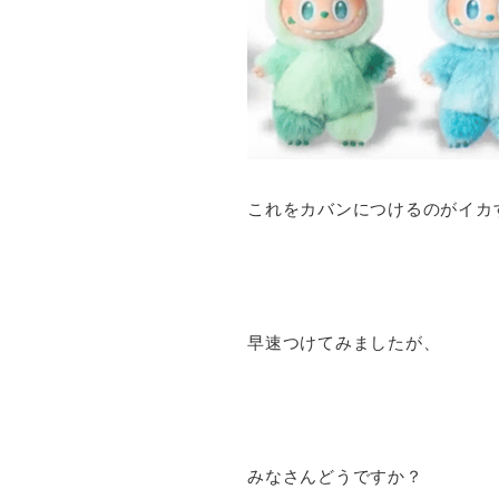
これをカバンにつけるのがイカ
早速つけてみましたが、
みなさんどうですか？