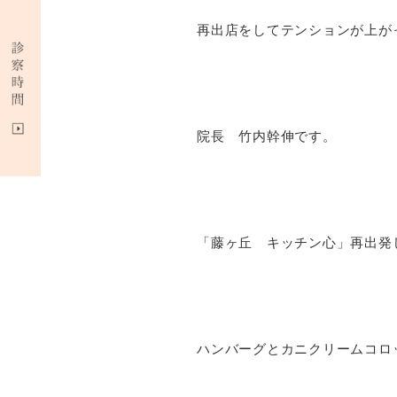
再出店をしてテンションが上が
院長 竹内幹伸です。
「藤ヶ丘 キッチン心」再出発
ハンバーグとカニクリームコロ