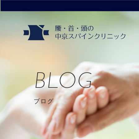
BLOG
ブログ