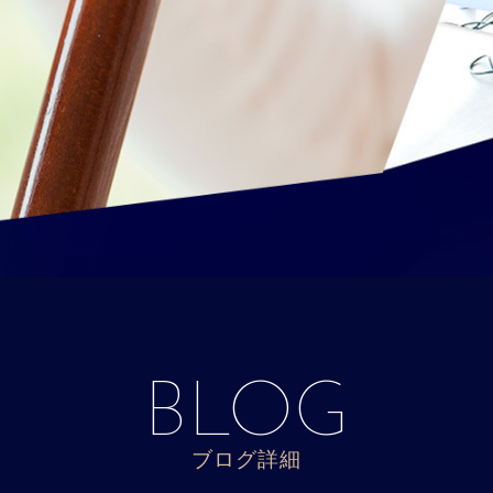
BLOG
ブログ詳細