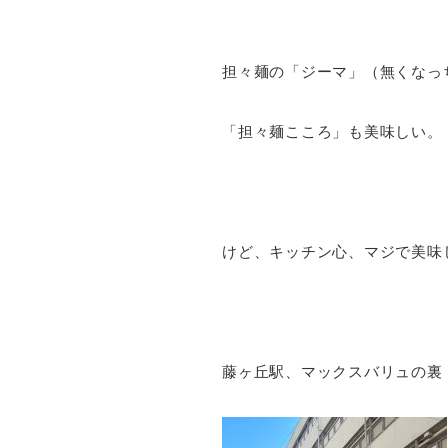
担々麺の「ジーマ」（無くなっ
「担々麺こころ」も美味しい。
けど、キッチン心、マジで美味
藤ヶ丘駅、マックスバリュの裏