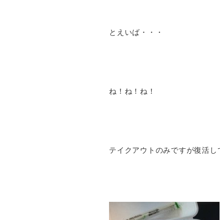
とえいば・・・
ね！ね！ね！
テイクアウトのみですが復活して