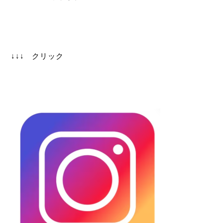
↓↓↓ クリック