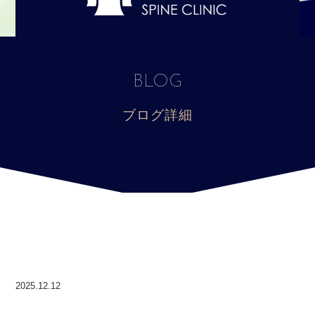
BLOG
ブログ詳細
2025.12.12