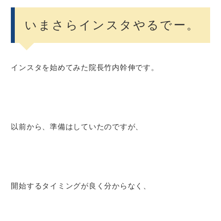
いまさらインスタやるでー。
インスタを始めてみた院長竹内幹伸です。
以前から、準備はしていたのですが、
開始するタイミングが良く分からなく、