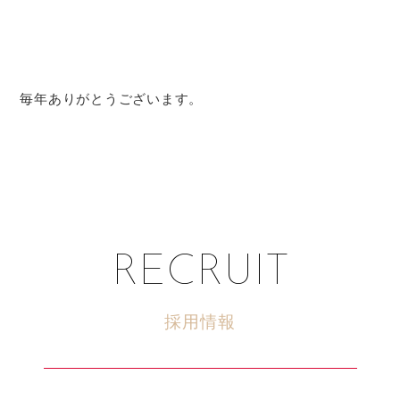
毎年ありがとうございます。
RECRUIT
採用情報