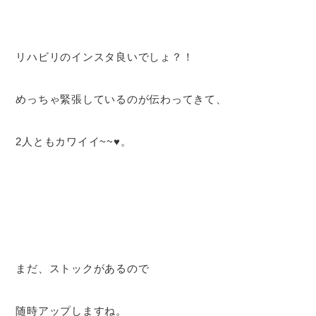
リハビリのインスタ良いでしょ？！
めっちゃ緊張しているのが伝わってきて、
2人ともカワイイ~~♥️。
まだ、ストックがあるので
随時アップしますね。