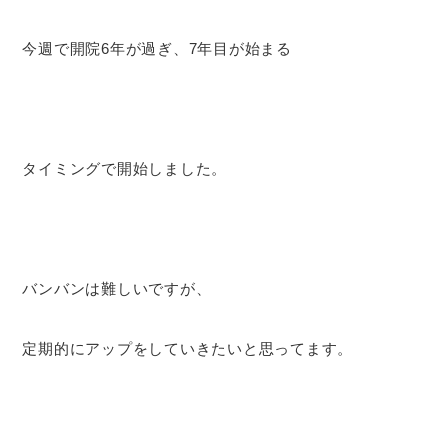
今週で開院6年が過ぎ、7年目が始まる
タイミングで開始しました。
バンバンは難しいですが、
定期的にアップをしていきたいと思ってます。