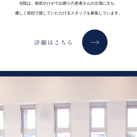
当院は、病気やけがでお困りの患者さんの立場に立ち、
優しく笑顔で接していただけるスタッフを募集しています。