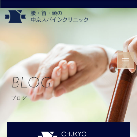
BLOG
ブログ