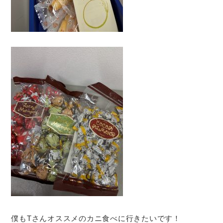
僕もTさんオススメのカニ食べに行きたいです！