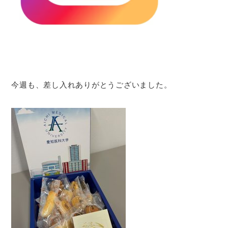
今週も、差し入れありがとうございました。