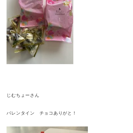
じむちょーさん
バレンタイン チョコありがと！