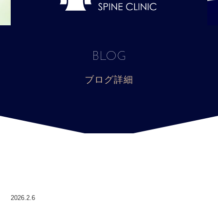
BLOG
ブログ詳細
2026.2.6