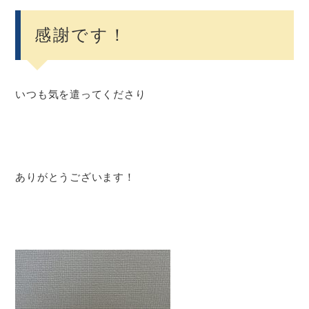
感謝です！
いつも気を遣ってくださり
ありがとうございます！