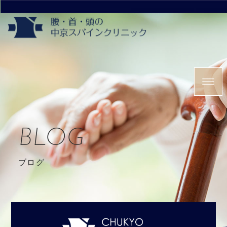
BLOG
ブログ