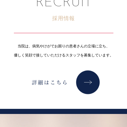
RECRUIT
採用情報
当院は、病気やけがでお困りの患者さんの立場に立ち、
優しく笑顔で接していただけるスタッフを募集しています。