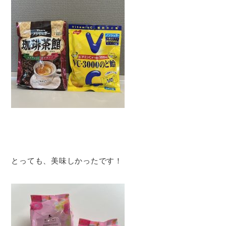
とっても、美味しかったです！