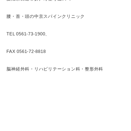
腰・首・頭の中京スパインクリニック
TEL 0561-73-1900、
FAX 0561-72-8818
脳神経外科・リハビリテーション科・整形外科