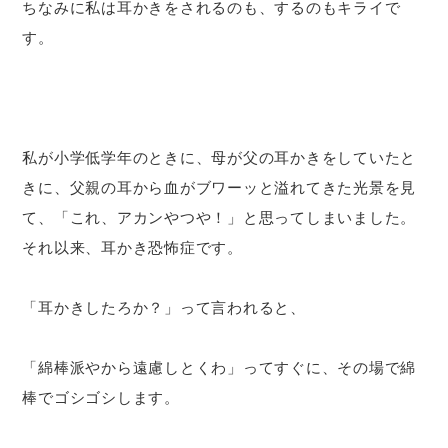
ちなみに私は耳かきをされるのも、するのもキライで
す。
私が小学低学年のときに、母が父の耳かきをしていたと
きに、父親の耳から血がブワーッと溢れてきた光景を見
て、「これ、アカンやつや！」と思ってしまいました。
それ以来、耳かき恐怖症です。
「耳かきしたろか？」って言われると、
「綿棒派やから遠慮しとくわ」ってすぐに、その場で綿
棒でゴシゴシします。