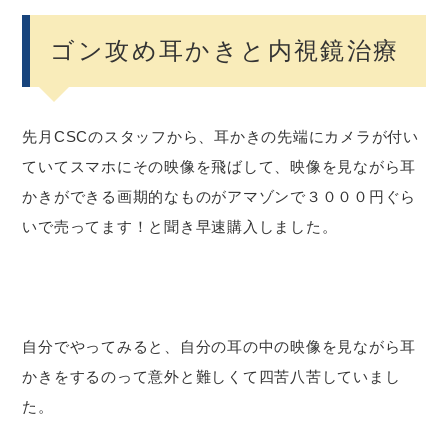
ゴン攻め耳かきと内視鏡治療
先月CSCのスタッフから、耳かきの先端にカメラが付い
ていてスマホにその映像を飛ばして、映像を見ながら耳
かきができる画期的なものがアマゾンで３０００円ぐら
いで売ってます！と聞き早速購入しました。
自分でやってみると、自分の耳の中の映像を見ながら耳
かきをするのって意外と難しくて四苦八苦していまし
た。