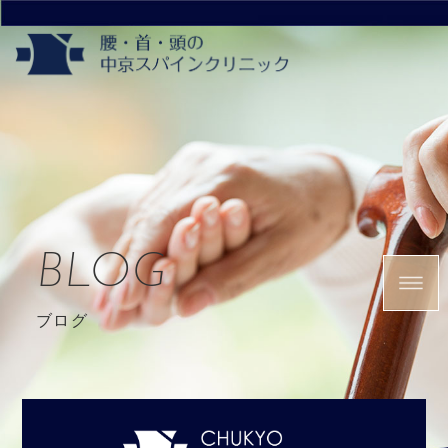
BLOG
ブログ