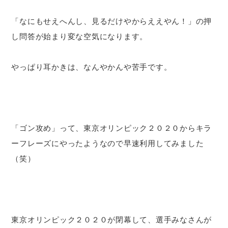
「なにもせえへんし、見るだけやからええやん！」の押
し問答が始まり変な空気になります。
やっぱり耳かきは、なんやかんや苦手です。
「ゴン攻め」って、東京オリンピック２０２０からキラ
ーフレーズにやったようなので早速利用してみました
（笑）
東京オリンピック２０２０が閉幕して、選手みなさんが