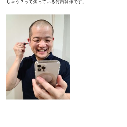
ちゃう？って焦っている竹内幹伸です。