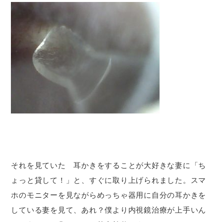
それを見ていた 耳かきをすることが大好きな妻に「ち
ょっと貸して！」と、すぐに取り上げられました。スマ
ホのモニターを見ながらめっちゃ器用に自分の耳かきを
している妻を見て、あれ？僕より内視鏡治療が上手いん