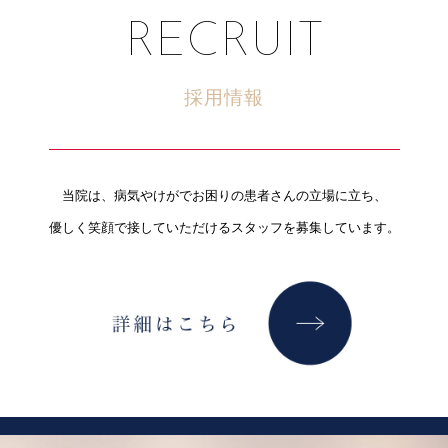
RECRUIT
採用情報
当院は、病気やけがでお困りの患者さんの立場に立ち、
優しく笑顔で接していただけるスタッフを募集しています。