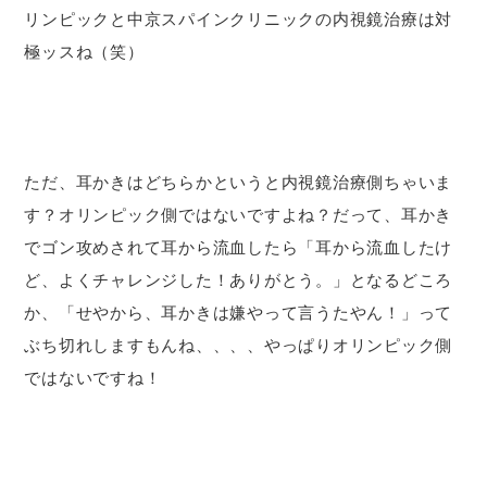
リンピックと中京スパインクリニックの内視鏡治療は対
極ッスね（笑）
ただ、耳かきはどちらかというと内視鏡治療側ちゃいま
す？オリンピック側ではないですよね？だって、耳かき
でゴン攻めされて耳から流血したら「耳から流血したけ
ど、よくチャレンジした！ありがとう。」となるどころ
か、「せやから、耳かきは嫌やって言うたやん！」って
ぶち切れしますもんね、、、、やっぱりオリンピック側
ではないですね！