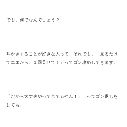
でも、何でなんでしょう？
耳かきすることが好きな人って、それでも、「見るだけ
でエエから、１回見せて！」ってゴン攻めしてきます。
「だから大丈夫やって言てるやん！」 ってゴン返しを
しても、