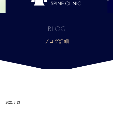
BLOG
ブログ詳細
2021.8.13