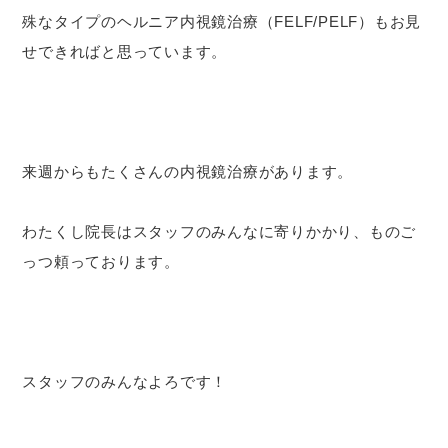
殊なタイプのヘルニア内視鏡治療（FELF/PELF）もお見
せできればと思っています。
来週からもたくさんの内視鏡治療があります。
わたくし院長はスタッフのみんなに寄りかかり、ものご
っつ頼っております。
スタッフのみんなよろです！