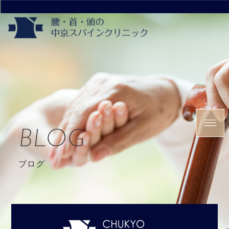
BLOG
ブログ