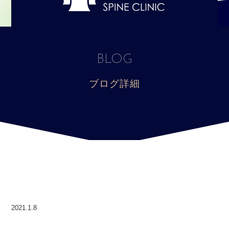
BLOG
ブログ詳細
2021.1.8