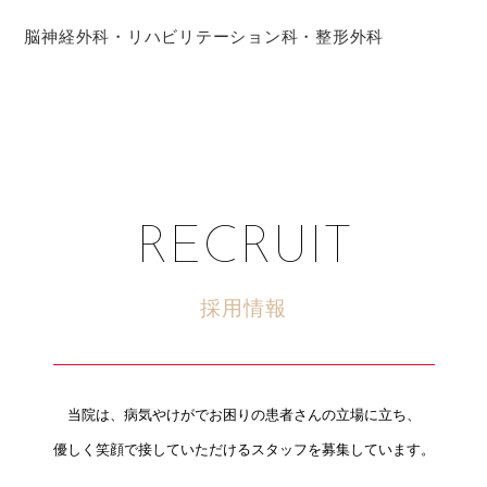
脳神経外科・リハビリテーション科・整形外科
RECRUIT
採用情報
当院は、病気やけがでお困りの患者さんの立場に立ち、
優しく笑顔で接していただけるスタッフを募集しています。