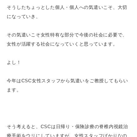
そうしたちょっとした個人・個人への気遣いこそ、大切
になっていき、
その気遣いこそ女性特有な部分で今後の社会に必要で、
女性が活躍する社会になっていくと思っています。
よし！
今年はCSC女性スタッフから気遣いをご教授してもらい
ます。
そう考えると、CSCは日帰り・保険診療の脊椎内視鏡治
療手術をウリにしていますが、女性スタッフばかりなの