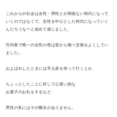
これからの社会は女性・男性とか関係ない時代になって
いくのではなくて、女性を中心とした時代になっていく
んだろうなーと改めて感じました。
竹内家で唯一の女性の母は昔から物々交換をよくしてい
ました。
およばれしたときには手土産を持って行くとか、
ちょっとしたことに対して心遣い的な
お菓子のお礼をするなど、
男性の私にはその概念がありません。