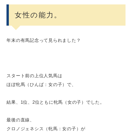
女性の能力。
年末の有馬記念って見られました？
スタート前の上位人気馬は
ほぼ牝馬（ひんば：女の子）で、
結果、1位、2位ともに牝馬（女の子）でした。
最後の直線、
クロノジェネシス（牝馬：女の子）が