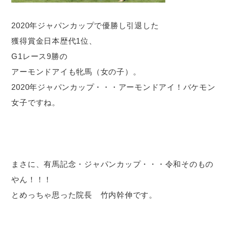
2020年ジャパンカップで優勝し引退した
獲得賞金日本歴代1位、
G1レース9勝の
アーモンドアイも牝馬（女の子）。
2020年ジャパンカップ・・・アーモンドアイ！バケモン
女子ですね。
まさに、有馬記念・ジャパンカップ・・・令和そのもの
やん！！！
とめっちゃ思った院長 竹内幹伸です。