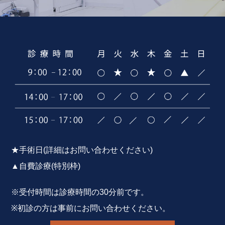
★手術日(詳細はお問い合わせください)
▲自費診療(特別枠)
※受付時間は診療時間の30分前です。
※初診の方は事前にお問い合わせください。