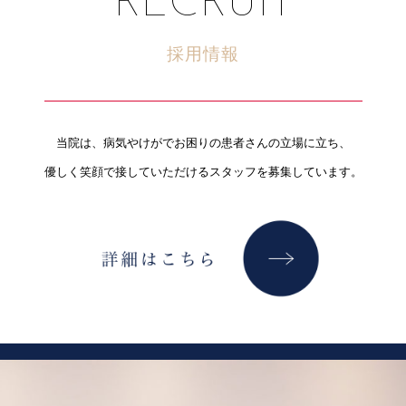
RECRUIT
採用情報
当院は、病気やけがでお困りの患者さんの立場に立ち、
優しく笑顔で接していただけるスタッフを募集しています。