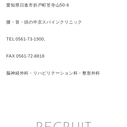
愛知県日進市折戸町笠寺山50-6
腰・首・頭の中京スパインクリニック
TEL 0561-73-1900、
FAX 0561-72-8818
脳神経外科・リハビリテーション科・整形外科