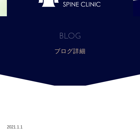
BLOG
ブログ詳細
2021.1.1