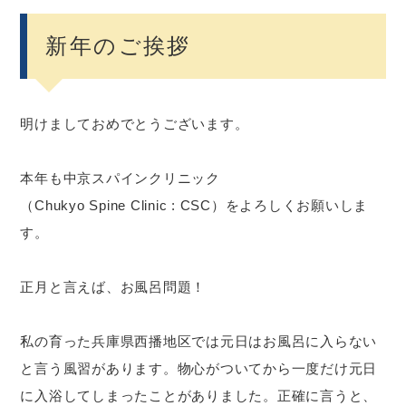
新年のご挨拶
明けましておめでとうございます。
本年も中京スパインクリニック
（Chukyo Spine Clinic : CSC）をよろしくお願いしま
す。
正月と言えば、お風呂問題！
私の育った兵庫県西播地区では元日はお風呂に入らない
と言う風習があります。物心がついてから一度だけ元日
に入浴してしまったことがありました。正確に言うと、