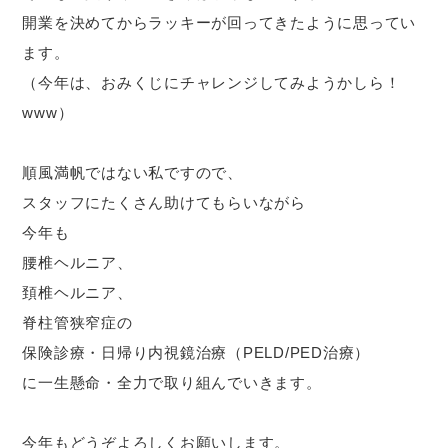
開業を決めてからラッキーが回ってきたように思ってい
ます。
（今年は、おみくじにチャレンジしてみようかしら！
www）
順風満帆ではない私ですので、
スタッフにたくさん助けてもらいながら
今年も
腰椎ヘルニア、
頚椎ヘルニア、
脊柱管狭窄症の
保険診療・日帰り内視鏡治療（PELD/PED治療）
に一生懸命・全力で取り組んでいきます。
今年もどうぞよろしくお願いします。