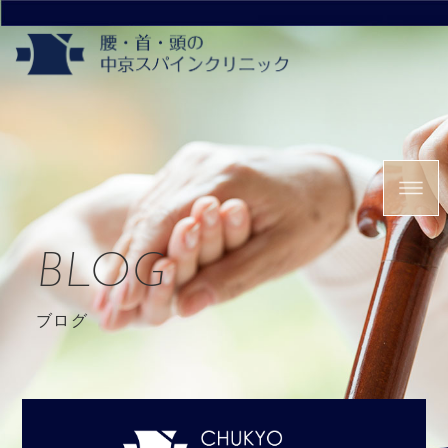
BLOG
ブログ