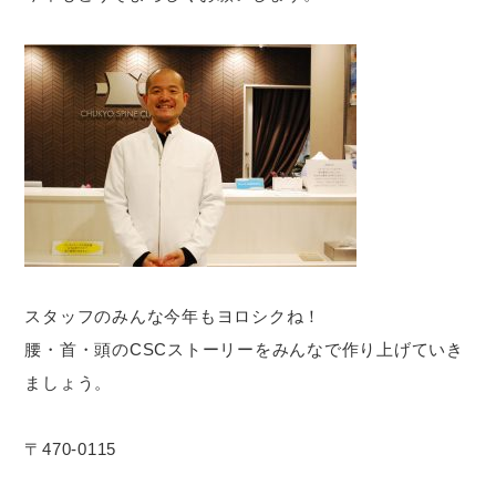
スタッフのみんな今年もヨロシクね！
腰・首・頭のCSCストーリーをみんなで作り上げていき
ましょう。
〒470-0115