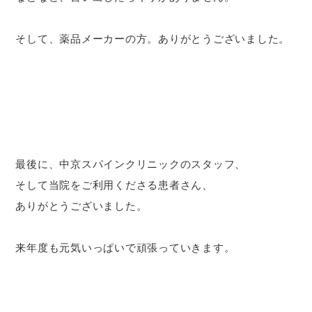
そして、薬品メーカーの方。ありがとうございました。
最後に、中京スパインクリニックのスタッフ、
そして当院をご利用くださる患者さん、
ありがとうございました。
来年度も元気いっぱいで頑張っていきます。