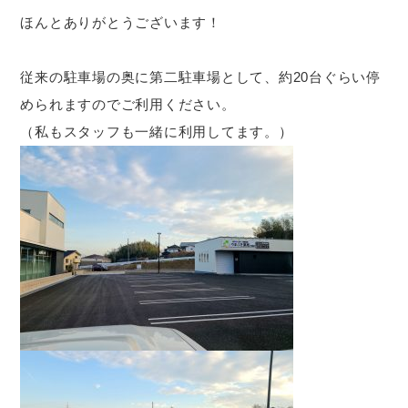
ほんとありがとうございます！
従来の駐車場の奥に第二駐車場として、約20台ぐらい停
められますのでご利用ください。
（私もスタッフも一緒に利用してます。）