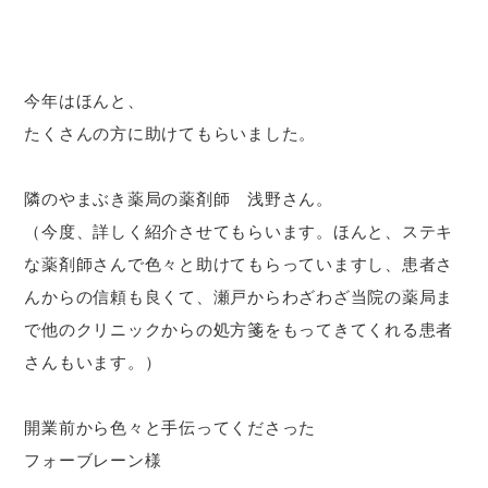
今年はほんと、
たくさんの方に助けてもらいました。
隣のやまぶき薬局の薬剤師 浅野さん。
（今度、詳しく紹介させてもらいます。ほんと、ステキ
な薬剤師さんで色々と助けてもらっていますし、患者さ
んからの信頼も良くて、瀬戸からわざわざ当院の薬局ま
で他のクリニックからの処方箋をもってきてくれる患者
さんもいます。）
開業前から色々と手伝ってくださった
フォーブレーン様