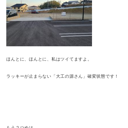
ほんとに、ほんとに、私はツイてますよ。
ラッキーが止まらない「大工の源さん」確変状態です！
もう２つめは、