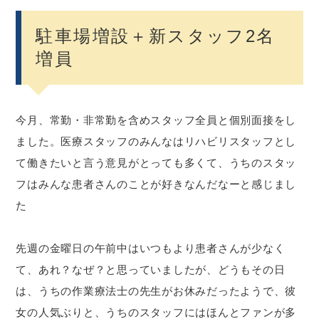
駐車場増設＋新スタッフ2名
増員
今月、常勤・非常勤を含めスタッフ全員と個別面接をし
ました。医療スタッフのみんなはリハビリスタッフとし
て働きたいと言う意見がとっても多くて、うちのスタッ
フはみんな患者さんのことが好きなんだなーと感じまし
た
先週の金曜日の午前中はいつもより患者さんが少なく
て、あれ？なぜ？と思っていましたが、どうもその日
は、うちの作業療法士の先生がお休みだったようで、彼
女の人気ぶりと、うちのスタッフにはほんとファンが多