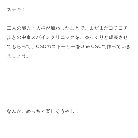
ステキ！
二人の能力・人柄が加わったことで、まだまだヨチヨチ
歩きの中京スパインクリニックを、ゆっくりと成長させ
てもらって、CSCのストーリーをOne CSCで作っていき
ましょう。
なんか、めっちゃ楽しそうやし！