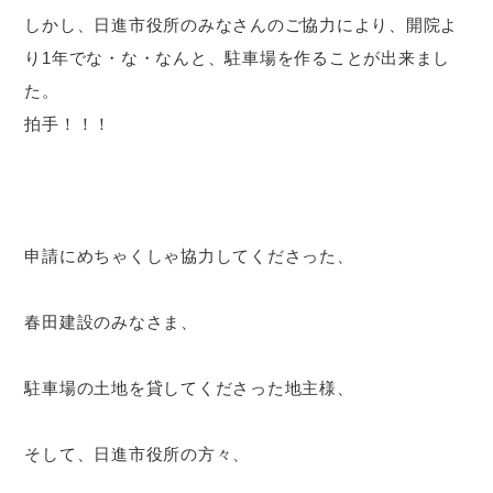
しかし、日進市役所のみなさんのご協力により、開院よ
り1年でな・な・なんと、駐車場を作ることが出来まし
た。
拍手！！！
申請にめちゃくしゃ協力してくださった、
春田建設のみなさま、
駐車場の土地を貸してくださった地主様、
そして、日進市役所の方々、