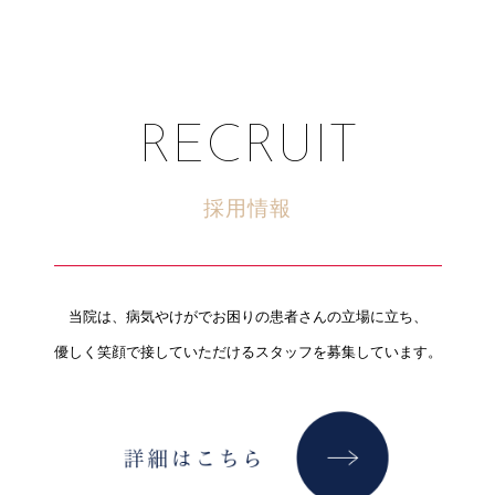
RECRUIT
採用情報
当院は、病気やけがでお困りの患者さんの立場に立ち、
優しく笑顔で接していただけるスタッフを募集しています。