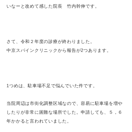
いなーと改めて感した院長 竹内幹伸です。
さて、令和２年度の診療が終わりました。
中京スパインクリニックから報告が2つあります。
1つめは、駐車場不足で悩んでいた件です。
当院周辺は市街化調整区域なので、容易に駐車場を増や
したりが非常に困難な場所でした。申請しても、５，６
年かかると言われていました。