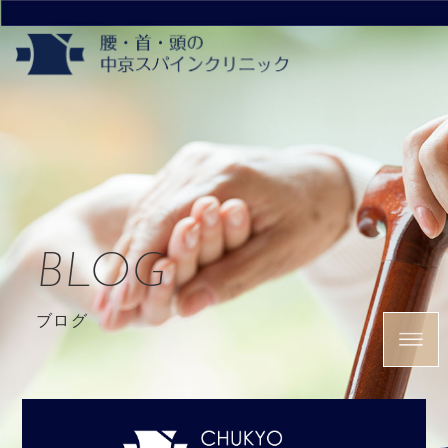
BLOG
ブログ