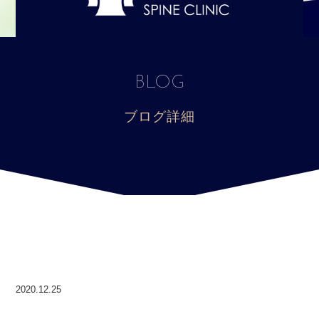
BLOG
ブログ詳細
2020.12.25