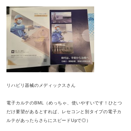
リハビリ器械のメディックスさん
電子カルテのBML（めっちゃ、使いやすいです！ひとつ
だけ要望があるとすれば、レセコンと別タイプの電子カ
ルテがあったらさらにスピードUpで◎）