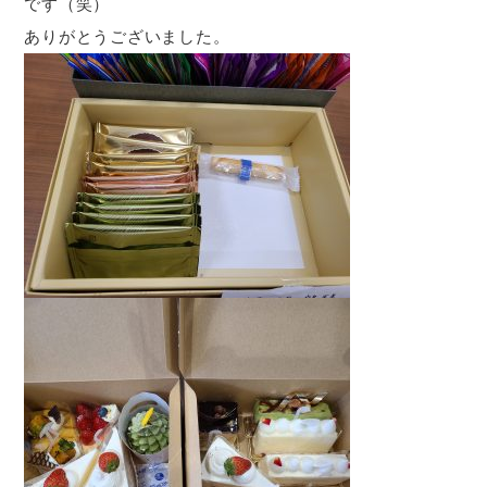
です（笑）
ありがとうございました。