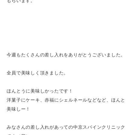
もらいます。
今週もたくさんの差し入れをありがとうございました。
全員で美味しく頂きました。
ほんとうに美味しかったです！
洋菓子にケーキ、赤福にシェルネールなどなど、ほんと
美味しー！
みなさんの差し入れがあっての中京スパインクリニック