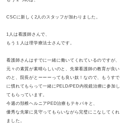
CSCに新しく2人のスタッフが加わりました。
1人は看護師さんで、
もう１人は理学療法士さんです。
看護師さんはすでに一緒に働いてくれているのですが、
元々の素質が素晴らしいのと、先輩看護師の教育が良い
のと、院長がとーーーっても良い奴！なので、もうすで
に慣れてもらって一緒にPELD/PED内視鏡治療に参加し
てもらっています。
今週の頚椎ヘルニアPED治療もテキパキと、
優秀な先輩に見守ってもらいながら完璧にこなしてくれ
ました。