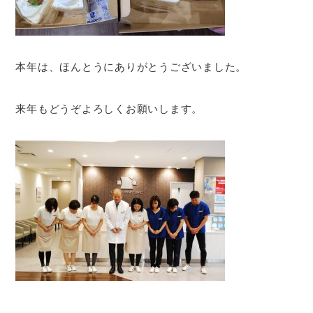
本年は、ほんとうにありがとうございました。
来年もどうぞよろしくお願いします。