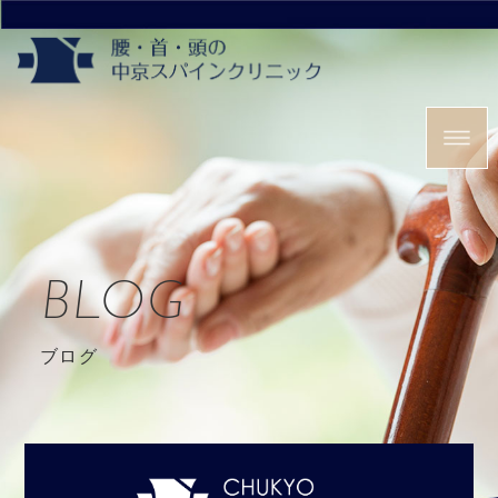
BLOG
ブログ