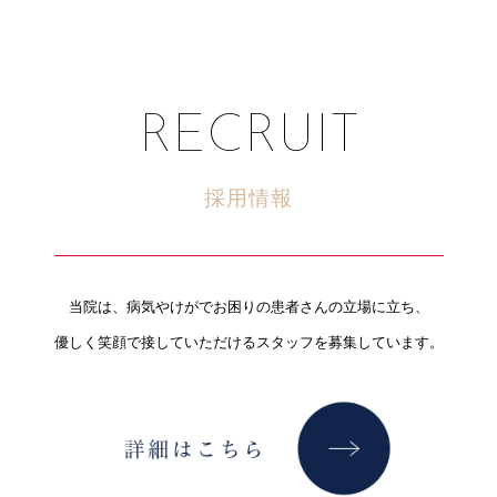
RECRUIT
採用情報
当院は、病気やけがでお困りの患者さんの立場に立ち、
優しく笑顔で接していただけるスタッフを募集しています。