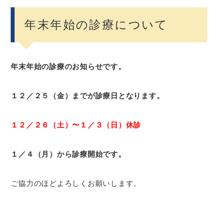
年末年始の診療について
年末年始の診療のお知らせです。
１２／２５（金）までが診療日となります。
１２／２６（土）〜１／３（日）休診
１／４（月）から診療開始です。
ご協力のほどよろしくお願いします。