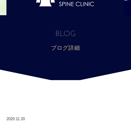
BLOG
ブログ詳細
2020.11.20