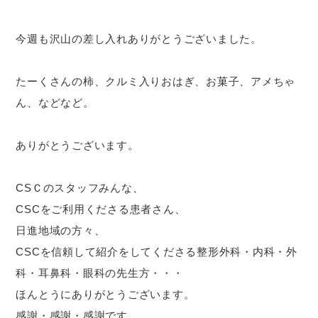
今週も沢山の差し入れありがとうございました。
たーくさんの柿、クルミ入りおはぎ、お菓子、アメちゃ
ん、などなど。
ありがとうございます。
CSＣのスタッフみんな、
CSCをご利用くださる患者さん、
日進地域の方々、
CSCを信頼して紹介をしてくださる整形外科・内科・外
科・耳鼻科・眼科の先生方・・・
ほんとうにありがとうございます。
感謝・感謝・感謝です。