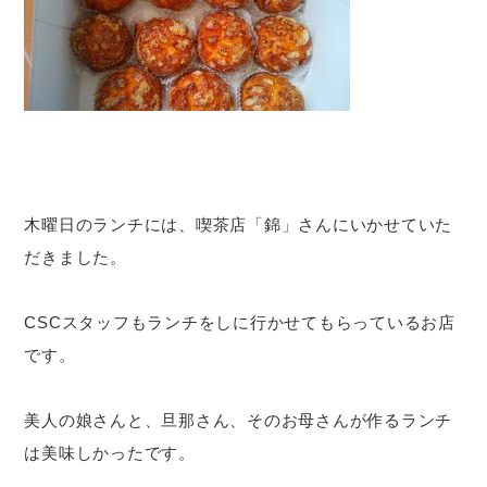
木曜日のランチには、喫茶店「錦」さんにいかせていた
だきました。
CSCスタッフもランチをしに行かせてもらっているお店
です。
美人の娘さんと、旦那さん、そのお母さんが作るランチ
は美味しかったです。