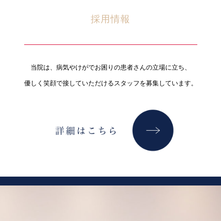
採用情報
当院は、病気やけがでお困りの患者さんの立場に立ち、
優しく笑顔で接していただけるスタッフを募集しています。