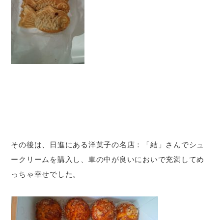
その後は、日進にある洋菓子の名店：「結」さんでシュ
ークリームを購入し、車の中が良いにおいで充満してめ
っちゃ幸せでした。