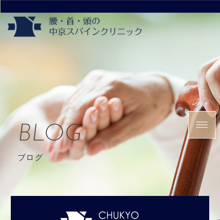
BLOG
ブログ