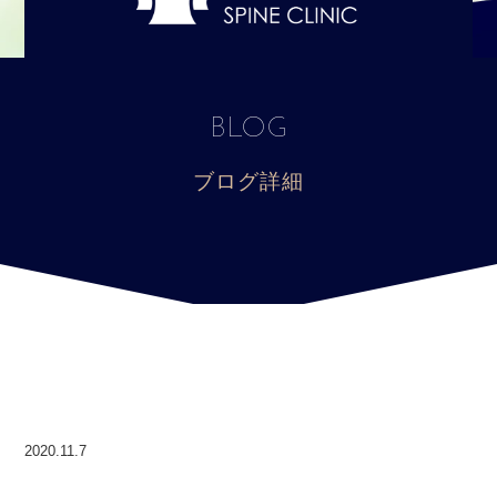
BLOG
ブログ詳細
2020.11.7