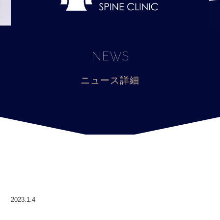
NEWS
ニュース詳細
2023.1.4