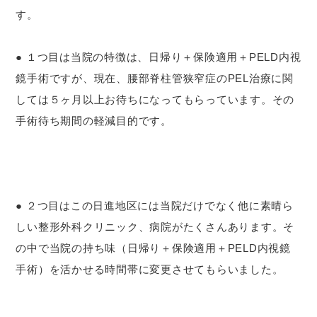
す。
● １つ目は当院の特徴は、日帰り＋保険適用＋PELD内視
鏡手術ですが、現在、腰部脊柱管狭窄症のPEL治療に関
しては５ヶ月以上お待ちになってもらっています。その
手術待ち期間の軽減目的です。
● ２つ目はこの日進地区には当院だけでなく他に素晴ら
しい整形外科クリニック、病院がたくさんあります。そ
の中で当院の持ち味（日帰り＋保険適用＋PELD内視鏡
手術）を活かせる時間帯に変更させてもらいました。