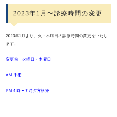
2023年1月〜診療時間の変更
2023年1月より、火・木曜日の診療時間の変更をいたし
ます。
変更前 火曜日・木曜日
AM 手術
PM４時〜７時夕方診療