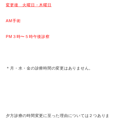
変更後 火曜日・木曜日
AM手術
PM
３時〜５時午後診察
＊月・水・金の診療時間の変更はありません。
夕方診療の時間変更に至った理由については２つありま