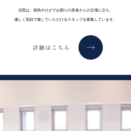
当院は、病気やけがでお困りの患者さんの立場に立ち、
優しく笑顔で接していただけるスタッフを募集しています。