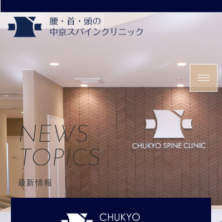
NEWS
TOPICS
最新情報