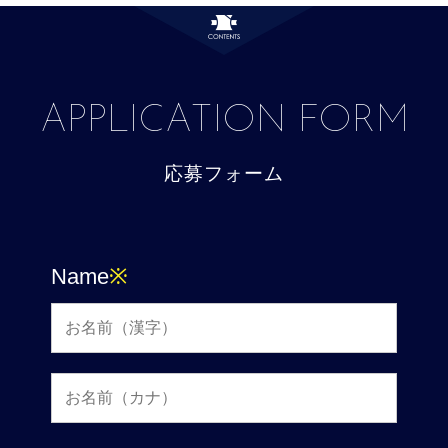
APPLICATION FORM
応募フォーム
Name
※