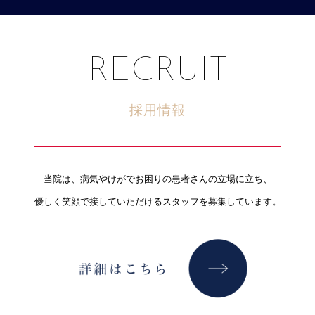
RECRUIT
採用情報
当院は、病気やけがでお困りの患者さんの立場に立ち、
優しく笑顔で接していただけるスタッフを募集しています。