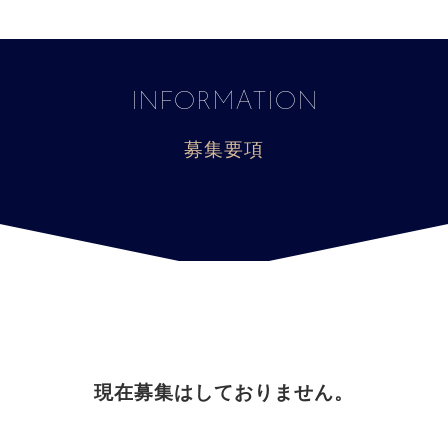
INFORMATION
募集要項
現在募集はしておりません。