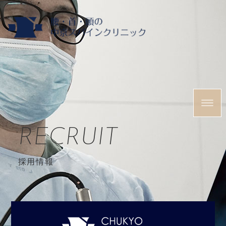
RECRUIT
採用情報