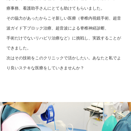
療事務、看護助手さんにとても助けてもらいました。
その協力があったからこそ新しい医療（脊椎内視鏡手術、超音
波ガイド下ブロック治療、超音波による脊椎神経診断、
手術だけでないリハビリ治療など）に挑戦し、実践することが
できました。
次はその技術をこのクリニックで活かしたい。あなたと私でよ
り良いステキな医療をしていきませんか？