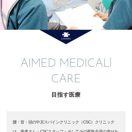
AIMED MEDICALl
CARE
目指す医療
腰・首・頭の中京スパインクリニック（CSC）クリニック
は、患者さん・CSCスタッフ・そしてその家族全員の幸せを