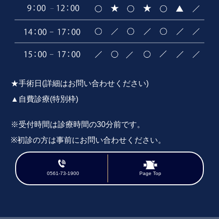
★手術日(詳細はお問い合わせください)
▲自費診療(特別枠)
※受付時間は診療時間の30分前です。
※初診の方は事前にお問い合わせください。
※外来完全予約制
0561-73-1900
Page Top