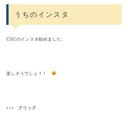
うちのインスタ
CSCのインスタ始めました。
楽しそうでしょ？！
↓↓↓ クリック