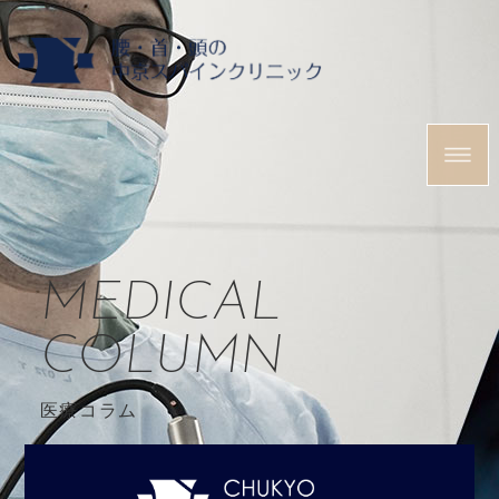
MEDICAL
COLUMN
医療コラム