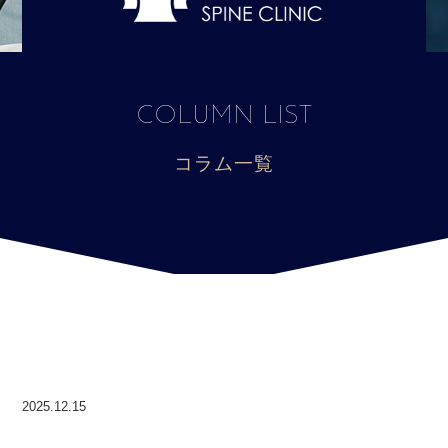
COLUMN LIST
コラム一覧
2025.12.15