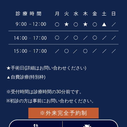
★手術日(詳細はお問い合わせください)
▲自費診療(特別枠)
※受付時間は診療時間の30分前です。
※初診の方は事前にお問い合わせください。
※外来完全予約制