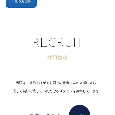
« 前の記事
RECRUIT
採用情報
当院は、病気やけがでお困りの患者さんの立場に立ち、
優しく笑顔で接していただけるスタッフを募集しています。