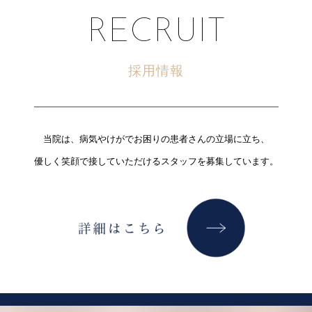
RECRUIT
採用情報
当院は、病気やけがでお困りの患者さんの立場に立ち、
優しく笑顔で接していただけるスタッフを募集しています。