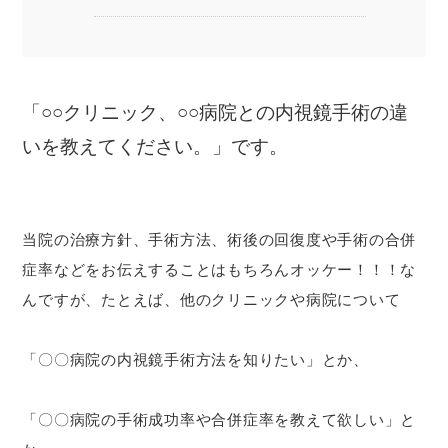
「○○クリニック、○○病院との内視鏡手術の違
いを教えてください。」です。
当院の治療方針、手術方法、術後の回復度や手術の合併
症率などをお伝えすることはもちろんオッケー！！！な
んですが、たとえば、他のクリニックや病院について
「〇〇病院の内視鏡手術方法を知りたい」とか、
「〇〇病院の手術成功率や合併症率を教えて欲しい」と