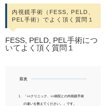
内視鏡手術（FESS, PELD、
PEL手術）でよく頂く質問１
FESS, PELD, PEL手術につ
いてよく頂く質問１
目次
「○○クリニック、○○病院との内視鏡手術
の違いを教えてください。」です。