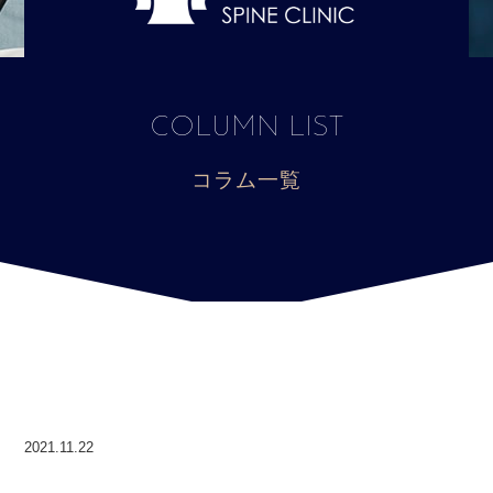
COLUMN LIST
コラム一覧
2021.11.22