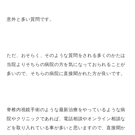
意外と多い質問です。
ただ、おそらく、そのような質問をされる多くのかたは
当院よりそちらの病院の方を気になっておられることが
多いので、そちらの病院に直接聞かれた方が良いです。
脊椎内視鏡手術のような最新治療をやっているような病
院やクリニックであれば、電話相談やオンライン相談な
どを取り入れている事が多いと思いますので、直接聞か