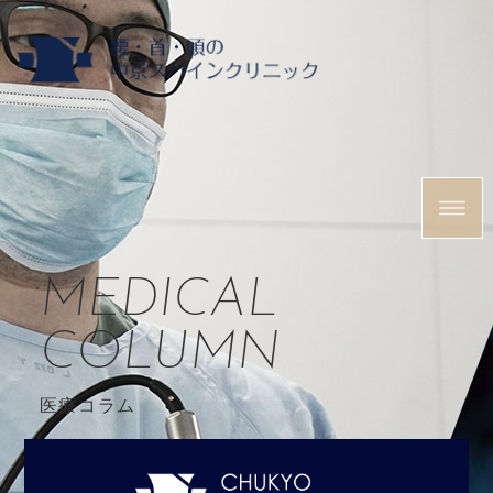
MEDICAL
COLUMN
医療コラム