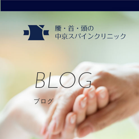
BLOG
ブログ