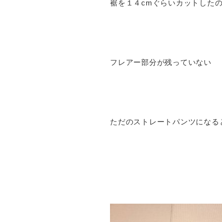
裾を１４cmぐらいカットした
フレアー部分が残っていない
ただのストレートパンツになる