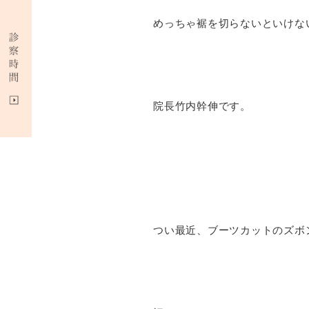
めっちゃ裾を切らないといけな
院長竹内幹伸です。
つい最近、ブーツカットのズボ