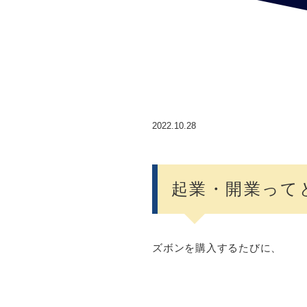
2022.10.28
起業・開業って
ズボンを購入するたびに、