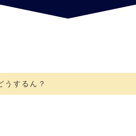
どうするん？