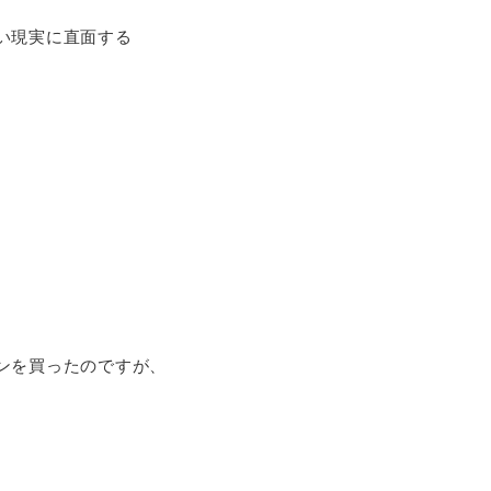
い現実に直面する
ンを買ったのですが、