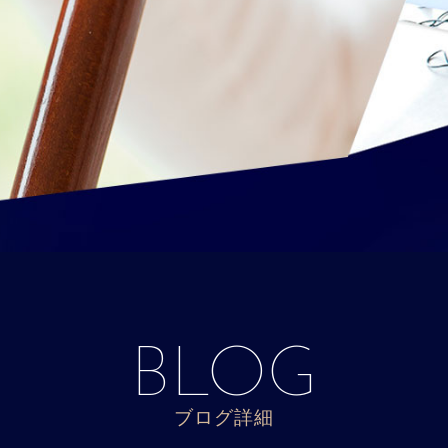
BLOG
ブログ詳細