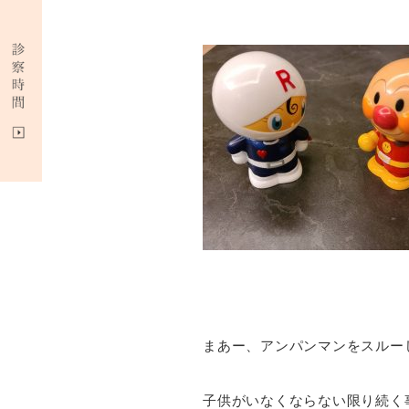
まあー、アンパンマンをスルー
子供がいなくならない限り続く