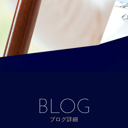
BLOG
ブログ詳細