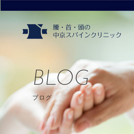
BLOG
ブログ