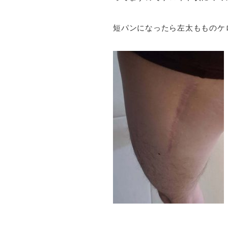
短パンになったら左太もものケ