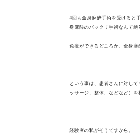
4回も全身麻酔手術を受けると
身麻酔のパックリ手術なんて絶
免疫ができるどころか、全身麻
という事は、患者さんに対して
ッサージ、整体、などなど）を
経験者の私がそうですから。