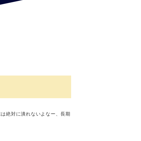
業は絶対に潰れないよなー、長期