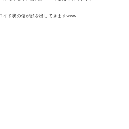
ロイド状の傷が顔を出してきますwww