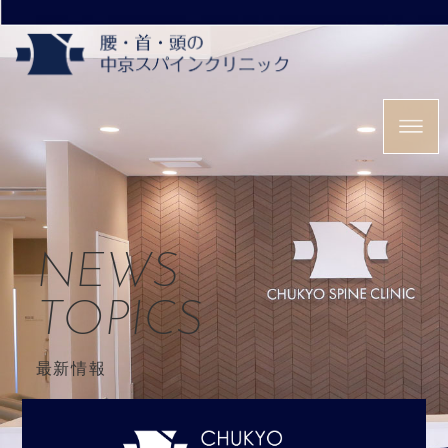
NEWS
TOPICS
最新情報