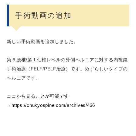
手術動画の追加
新しい手術動画を追加しました。
第５腰椎/第１仙椎レベルの外側ヘルニアに対する内視鏡
手術治療（FELF/PELF治療）です。めずらしいタイプの
ヘルニアです。
ココから見ることが可能です
→https://chukyospine.com/archives/436