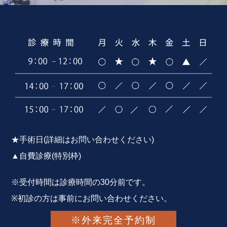
★手術日(詳細はお問い合わせください)
▲自費診療(特別枠)
※受付時間は診療時間の30分前です。
※初診の方は事前にお問い合わせください。
※外来完全予約制