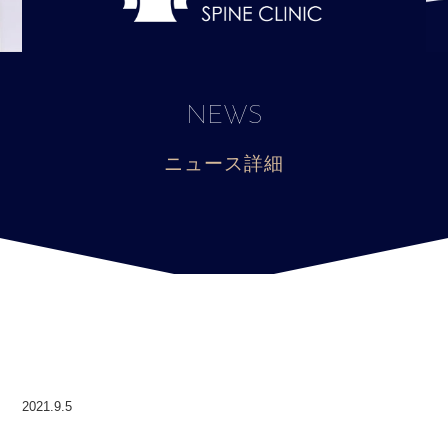
NEWS
ニュース詳細
2021.9.5