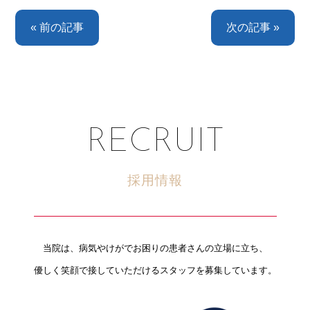
« 前の記事
次の記事 »
RECRUIT
採用情報
当院は、病気やけがでお困りの患者さんの立場に立ち、
優しく笑顔で接していただけるスタッフを募集しています。