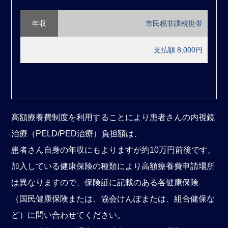
年収
市民税非課税世帯
支払額 8,000円
高額療養費制度を利用することにより患者さんの内視鏡
治療（PELD/PED治療）負担額は、
患者さん自身の年収にもよりますが約10万円前後です。
加入している健康保険の種類により高額療養費申請場所
は異なりますので、保険証に記載のある各健康保険
（国民健康保険または、協会けんぽまたは、組合健保な
ど）に問い合わせてください。