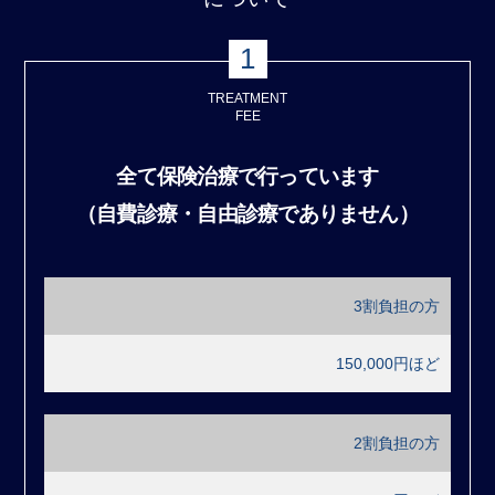
1
TREATMENT
FEE
全て保険治療で行っています
（自費診療・自由診療でありません）
3割負担の方
150,000円ほど
2割負担の方