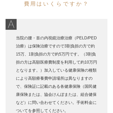
費用はいくらですか？
当院の腰・首の内視鏡治療治療（PELD/PED
治療）は保険治療ですので3割負担の方で約
15万、1割負担の方で約5万円です。（3割負
担の方は高額医療費制度を利用して約10万円
となります。）加入している健康保険の種類
により高額療養費申請場所は異なりますの
で、保険証に記載のある各健康保険（国民健
康保険または、協会けんぽまたは、組合健保
など）に問い合わせてください。手術料金に
ついてを参照してください。