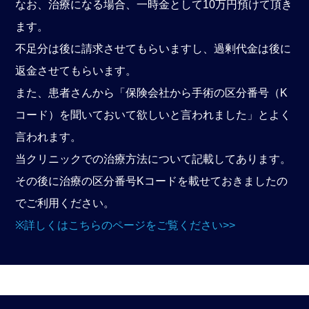
なお、治療になる場合、一時金として10万円預けて頂き
ます。
不足分は後に請求させてもらいますし、過剰代金は後に
返金させてもらいます。
また、患者さんから「保険会社から手術の区分番号（K
コード）を聞いておいて欲しいと言われました」とよく
言われます。
当クリニックでの治療方法について記載してあります。
その後に治療の区分番号Kコードを載せておきましたの
でご利用ください。
※詳しくはこちらのページをご覧ください>>