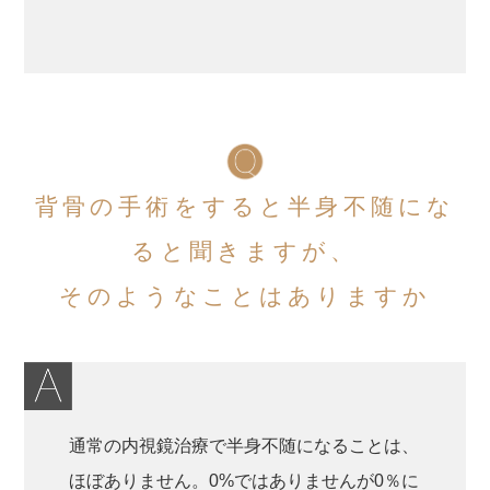
背骨の手術をすると半身不随にな
ると聞きますが、
そのようなことはありますか
通常の内視鏡治療で半身不随になることは、
ほぼありません。0%ではありませんが0％に