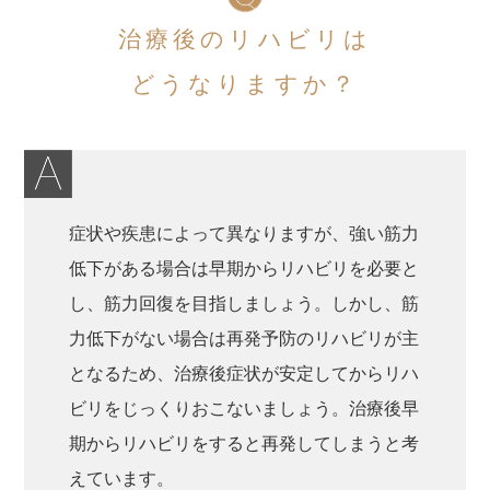
治療後のリハビリは
どうなりますか？
症状や疾患によって異なりますが、強い筋力
低下がある場合は早期からリハビリを必要と
し、筋力回復を目指しましょう。しかし、筋
力低下がない場合は再発予防のリハビリが主
となるため、治療後症状が安定してからリハ
ビリをじっくりおこないましょう。治療後早
期からリハビリをすると再発してしまうと考
えています。