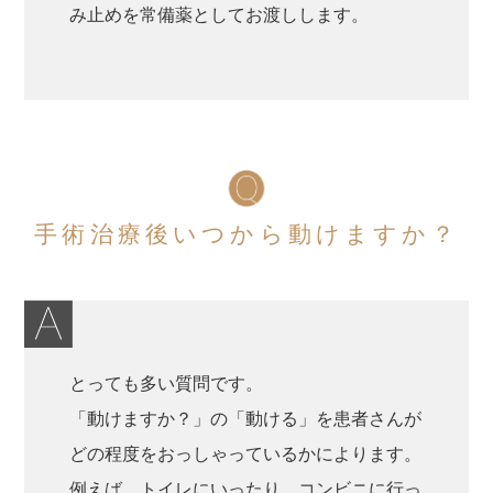
み止めを常備薬としてお渡しします。
手術治療後いつから動けますか？
とっても多い質問です。
「動けますか？」の「動ける」を患者さんが
どの程度をおっしゃっているかによります。
例えば、トイレにいったり、コンビニに行っ