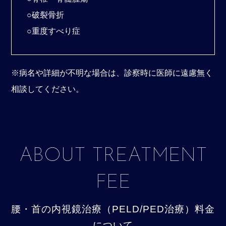
○破裂骨折
○重度すべり症
※病名や詳細が不明な場合は、診察時に医師に遠慮無く
相談してください。
ABOUT TREATMENT
FEE
腰・首の内視鏡治療（PELD/PED治療）料金
について