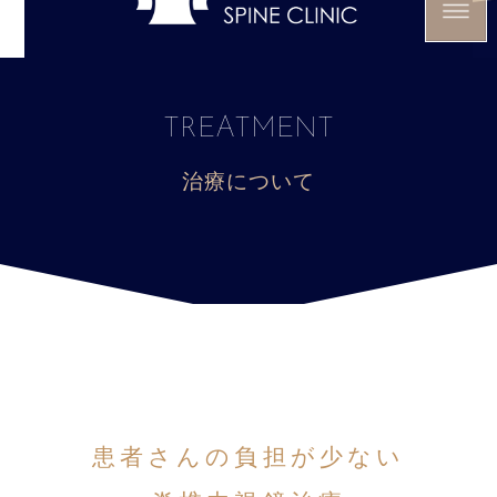
TREATMENT
治療について
患者さんの負担が少ない