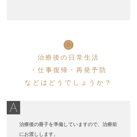
治療後の日常生活
・仕事復帰・再発予防
などはどうでしょうか？
治療後の冊子を準備していますので、治療前
にお渡しします。