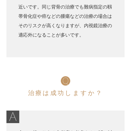
近いです。同じ背骨の治療でも難病指定の靱
帯骨化症や癌などの腫瘍などの治療の場合は
そのリスクが高くなりますが、内視鏡治療の
適応外になることが多いです。
治療は成功しますか？