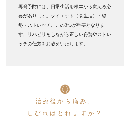
再発予防には、日常生活を根本から変える必
要があります。ダイエット（食生活）・姿
勢・ストレッチ、この3つが重要となりま
す。リハビリをしながら正しい姿勢やストレ
ッチの仕方をお教えいたします。
治療後から痛み、
しびれはとれますか？