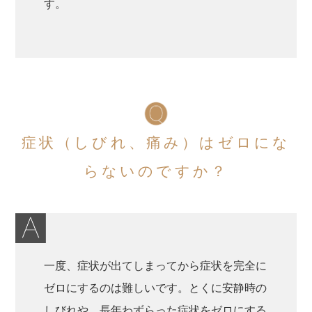
す。
症状（しびれ、痛み）はゼロにな
らないのですか？
一度、症状が出てしまってから症状を完全に
ゼロにするのは難しいです。とくに安静時の
しびれや、長年わずらった症状をゼロにする