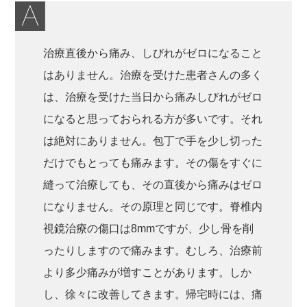
治療直後から痛み、しびれがゼロになること
はありません。治療を受けた患者さんの多く
は、治療を受けた当日から痛みしびれがゼロ
になると思っておられる方が多いです。それ
は絶対にありません。包丁で手を少し切った
だけでもとっても痛みます。その傷をすぐに
縫って治療しても、その直後から痛みはゼロ
になりません。その原理と同じです。脊椎内
視鏡治療の傷口は8mmですが、少し骨を削
ったりしますので痛みます。むしろ、治療前
より多少痛みが増すことがあります。しか
し、徐々に改善してきます。帰宅時には、痛