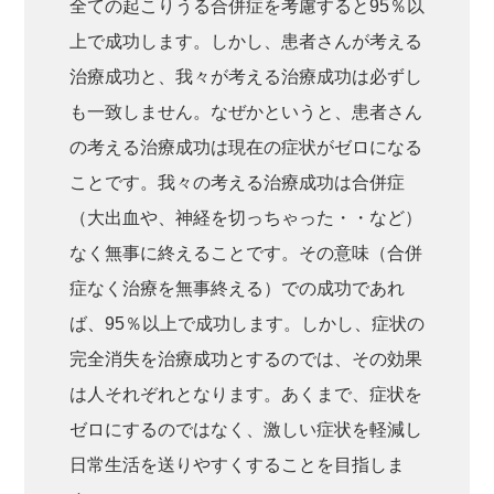
全ての起こりうる合併症を考慮すると95％以
上で成功します。しかし、患者さんが考える
治療成功と、我々が考える治療成功は必ずし
も一致しません。なぜかというと、患者さん
の考える治療成功は現在の症状がゼロになる
ことです。我々の考える治療成功は合併症
（大出血や、神経を切っちゃった・・など）
なく無事に終えることです。その意味（合併
症なく治療を無事終える）での成功であれ
ば、95％以上で成功します。しかし、症状の
完全消失を治療成功とするのでは、その効果
は人それぞれとなります。あくまで、症状を
ゼロにするのではなく、激しい症状を軽減し
日常生活を送りやすくすることを目指しま