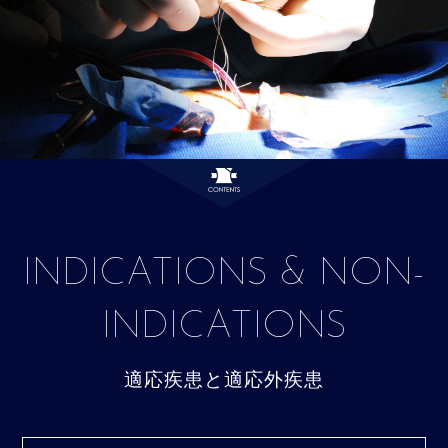
INDICATIONS & NON-
INDICATIONS
適応疾患と適応外疾患