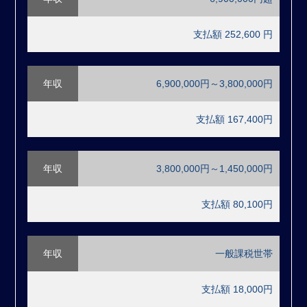
支払額 252,600 円
年収
6,900,000円～3,800,000円
支払額 167,400円
年収
3,800,000円～1,450,000円
支払額 80,100円
年収
一般課税世帯
支払額 18,000円