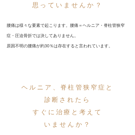
思っていませんか？
腰痛は様々な要素で起こります。腰痛＝ヘルニア・脊柱管狭窄
症・圧迫骨折では決してありません。
原因不明の腰痛が約30％は存在すると言われています。
ヘルニア、脊柱管狭窄症と
診断されたら
すぐに治療と考えて
いませんか？