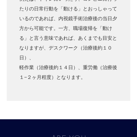
たりの日常行動を「動ける」とおっしゃって
いるのであれば、内視鏡手術治療後の当日夕
方から可能です。一方、職場復帰を「動け
る」と言う意味であれば、あくまでも目安と
なりますが、デスクワーク（治療後約１０
日）、
軽作業（治療後約１４日）、重労働（治療後
１−２ヶ月程度）となります。