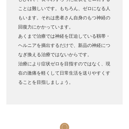
ことは難しいです。もちろん、ゼロになる人
もいます。それは患者さん自身のもつ神経の
回復力にかかっています。
あくまで治療では神経を圧迫している靱帯・
ヘルニアを摘出するだけで、新品の神経につ
なぎ換える治療ではないからです。
治療により症状ゼロを目指すのではなく、現
在の激痛を軽くして日常生活を送りやすくす
ることを目指しましょう。