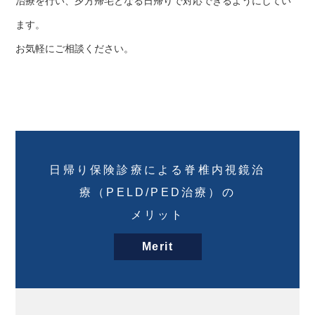
治療を行い、夕方帰宅となる日帰りで対応できるようにしてい
ます。
お気軽にご相談ください。
日帰り保険診療による脊椎内視鏡治
療（PELD/PED治療）の
メリット
Merit