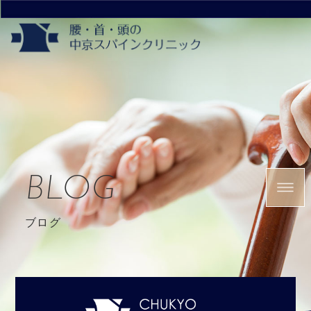
BLOG
ブログ