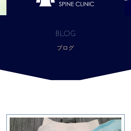
BLOG
ブログ