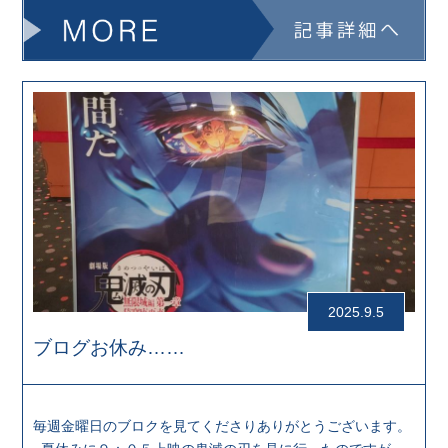
2025.9.5
ブログお休み……
毎週金曜日のブロクを見てくださりありがとうございます。