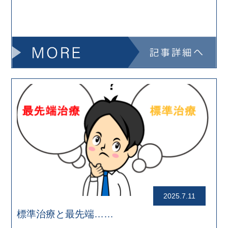
2025.7.11
標準治療と最先端……