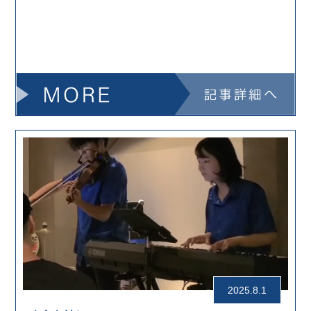
2025.8.1