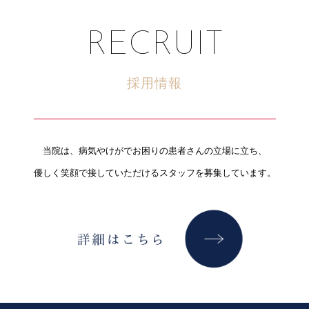
RECRUIT
採用情報
当院は、病気やけがでお困りの患者さんの立場に立ち、
優しく笑顔で接していただけるスタッフを募集しています。