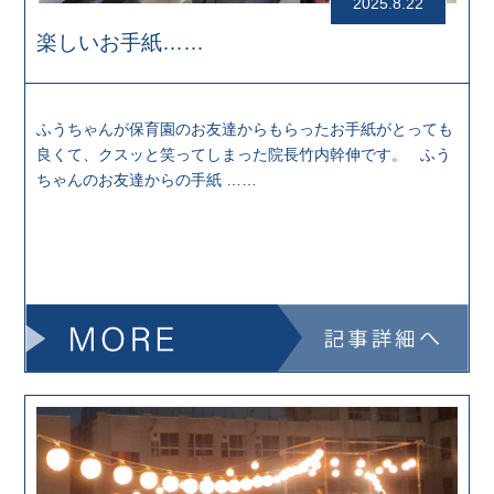
2025.8.22
楽しいお手紙……
ふうちゃんが保育園のお友達からもらったお手紙がとっても
良くて、クスッと笑ってしまった院長竹内幹伸です。 ふう
ちゃんのお友達からの手紙 ……