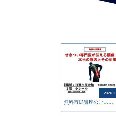
2020.1
無料市民講座のご……