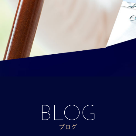
BLOG
ブログ