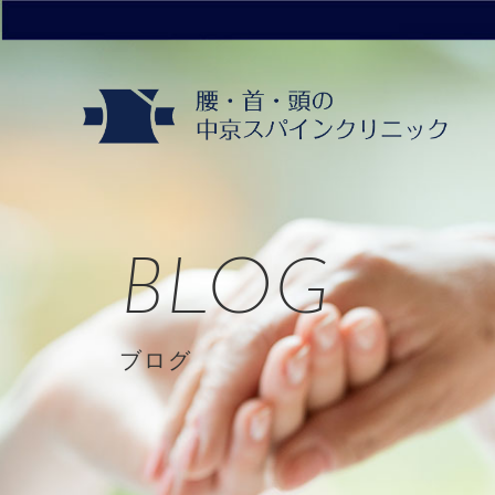
BLOG
ブログ