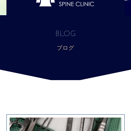
BLOG
ブログ