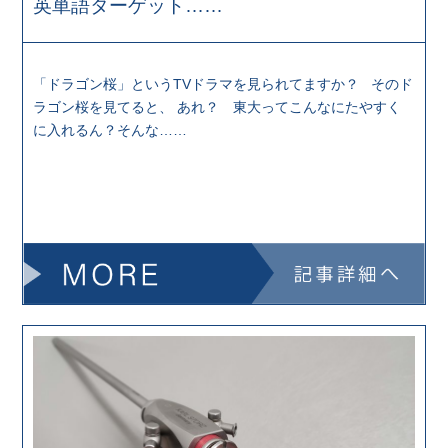
英単語ターゲット……
「ドラゴン桜」というTVドラマを見られてますか？ そのド
ラゴン桜を見てると、 あれ？ 東大ってこんなにたやすく
に入れるん？そんな……