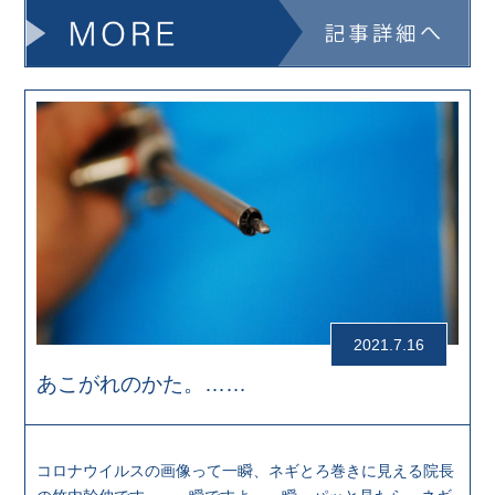
2021.7.16
あこがれのかた。……
コロナウイルスの画像って一瞬、ネギとろ巻きに見える院長