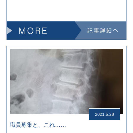
2021.5.28
職員募集と、これ……