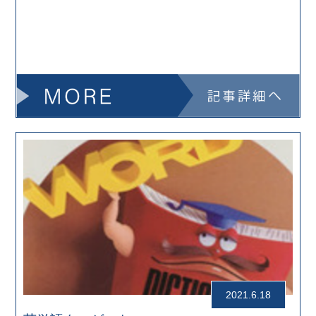
2021.6.18