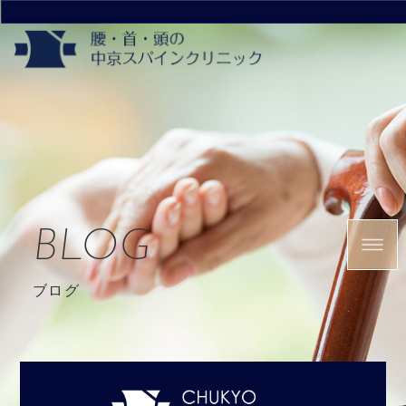
BLOG
ブログ