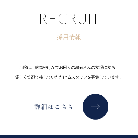
RECRUIT
採用情報
当院は、病気やけがでお困りの患者さんの立場に立ち、
優しく笑顔で接していただけるスタッフを募集しています。